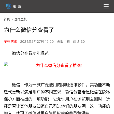
首页
虚拟主机
为什么微信分查看了
至强防御
2024年5月27日 12:20
虚拟主机
阅读 30
微信分查看功能概述
微信，作为一款广泛使用的即时通讯软件，其功能不断
迭代更新以满足用户的不同需求，微信分查看是微信在隐私
保护方面推出的一项功能，它允许用户在浏览朋友圈时，选
择是否让其他朋友知道自己看过他们的朋友圈，这一功能的
加入，体现了微信对用户隐私权益的尊重和保护。