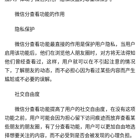
微信分查看功能的作用
隐私保护
微信分查看功能最直接的作用是保护用户隐私，当用户
启用该功能后，他们在浏览他人朋友圈时，对方将无法得知
他们曾经查看过，这样，用户就可以在不引起注意的情况
下，了解朋友的动态，而不必担心因为看过某些内容而产生
尴尬或不必要的误解。
社交自由度
微信分查看功能提高了用户的社交自由度，在没有这项
功能之前，用户可能会因为担心留下访问痕迹而放弃查看某
些朋友的朋友圈，有了分查看功能，用户可以更加自由地选
择想要关注的内容，而不必受到是否会被发现的心理负担。