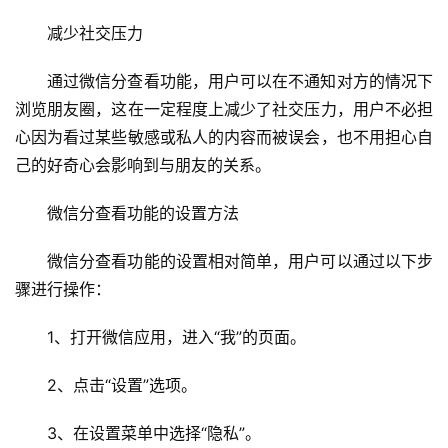
减少社交压力
通过微信分查看功能，用户可以在不通知对方的情况下
浏览朋友圈，这在一定程度上减少了社交压力，用户不必担
心因为看过某些敏感或私人的内容而被误会，也不用担心自
己的好奇心会影响到与朋友的关系。
微信分查看功能的设置方法
微信分查看功能的设置相对简单，用户可以通过以下步
骤进行操作：
1、打开微信应用，进入“我”的页面。
首
2、点击“设置”选项。
页
3、在设置菜单中选择“隐私”。