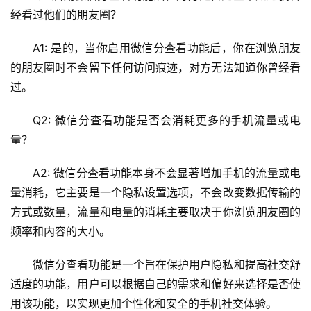
运
经看过他们的朋友圈？
维
A1: 是的，当你启用微信分查看功能后，你在浏览朋友
的朋友圈时不会留下任何访问痕迹，对方无法知道你曾经看
过。
Q2: 微信分查看功能是否会消耗更多的手机流量或电
量？
A2: 微信分查看功能本身不会显著增加手机的流量或电
量消耗，它主要是一个隐私设置选项，不会改变数据传输的
方式或数量，流量和电量的消耗主要取决于你浏览朋友圈的
频率和内容的大小。
微信分查看功能是一个旨在保护用户隐私和提高社交舒
适度的功能，用户可以根据自己的需求和偏好来选择是否使
用该功能，以实现更加个性化和安全的手机社交体验。