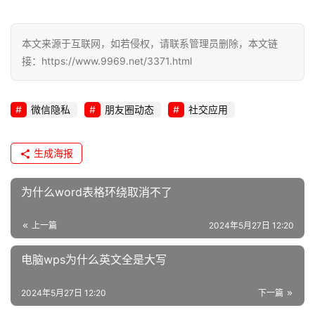
本文来源于互联网，如若侵权，请联系管理员删除，本文链
接：https://www.9969.net/3371.html
微信隐私
朋友圈动态
社交应用
生成海报
为什么word表格环绕取消不了
上一篇
2024年5月27日 12:20
电脑wps为什么英文全是大写
2024年5月27日 12:20
下一篇