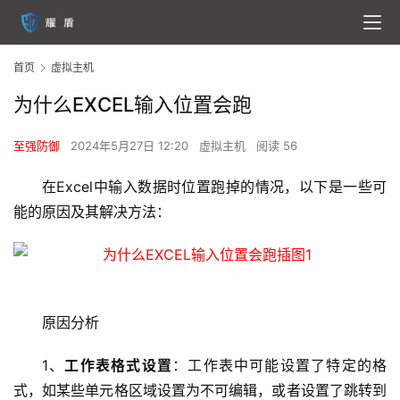
首页
虚拟主机
为什么EXCEL输入位置会跑
至强防御
2024年5月27日 12:20
虚拟主机
阅读 56
在Excel中输入数据时位置跑掉的情况，以下是一些可
能的原因及其解决方法：
原因分析
1、
工作表格式设置
：工作表中可能设置了特定的格
式，如某些单元格区域设置为不可编辑，或者设置了跳转到