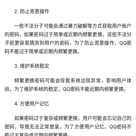
2. 防止恶意操作
一些不法分子可能会通过暴力破解等方式获取用户账户
的密码，如果密码过于简单或近期内频繁更换，这些不法分
子就更容易猜测到用户的密码，为了防止恶意操作，QQ密
码不能过于简单或近期内频繁更换。
3. 维护系统稳定
频繁更换密码可能会导致系统出现异常，影响用户体
验，为了维护系统的稳定，QQ密码不能近期内频繁更换。
4. 方便用户记忆
如果密码过于复杂或频繁更换，用户可能会忘记自己的
密码，导致无法正常登录，为了方便用户记忆，QQ密码不
能过于复杂或近期内频繁更换。