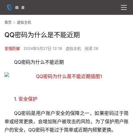
首页
虚拟主机
QQ密码为什么是不能近期
至强防御
2024年5月27日 12:18
虚拟主机
阅读 28
QQ密码为什么不能近期
1. 
安全保护
QQ密码是用户账户安全的保障之一，如果密码过于简
单或经常更换，会增加账户被攻击的风险，为了保护用户账
户的安全，QQ密码不能过于简单或近期内频繁更换。