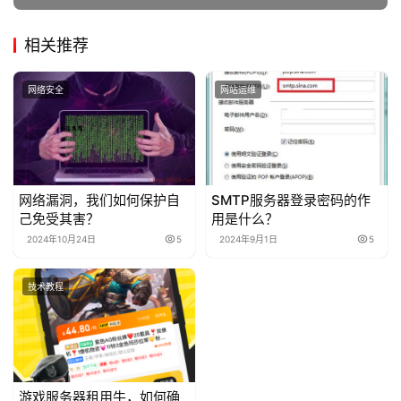
相关推荐
网络安全
网站运维
网络漏洞，我们如何保护自
SMTP服务器登录密码的作
己免受其害？
用是什么？
2024年10月24日
5
2024年9月1日
5
技术教程
游戏服务器租用牛，如何确