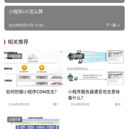
小程序UV怎么算
2024年5月27日 11:30
下一篇
相关推荐
云服务器
云服务器
如何防御小程序CDN攻击？
小程序服务器遭受攻击意味
着什么？
2024年9月22日
7
2024年9月3日
9
云服务器