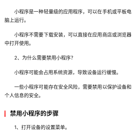
小程序是一种轻量级的应用程序，可以在手机或平板电
脑上运行。
小程序不需要下载安装，可以直接在应用商店或浏览器
中打开使用。
2、为什么需要禁用小程序？
小程序可能会占用系统资源，导致设备运行缓慢。
一些小程序可能存在安全风险，需要禁用以保护设备和
个人信息的安全。
禁用小程序的步骤
1、打开设备的设置菜单。