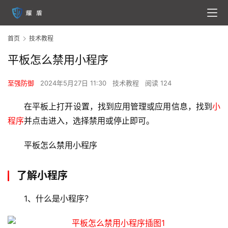
首页
技术教程
平板怎么禁用小程序
至强防御
2024年5月27日 11:30
技术教程
阅读 124
在平板上打开设置，找到应用管理或应用信息，找到
小
程序
并点击进入，选择禁用或停止即可。
平板怎么禁用小程序
了解小程序
1、什么是小程序？