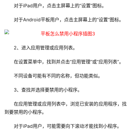
对于iPad用户，点击主屏幕上的“设置”图标。
对于Android平板用户，点击主屏幕上的“设置”图标。
首
页
2、进入应用管理或应用列表。
云
服
在设置菜单中，找到并点击“应用管理”或“应用列表”。
务
器
不同设备可能有不同的名称，但功能类似。
虚
3、查找并选择要禁用的小程序。
拟
主
在应用管理或应用列表中，浏览已安装的应用程序，找
机
到要禁用的小程序。
技
对于iPad用户，可能需要向下滚动才能找到小程序。
术