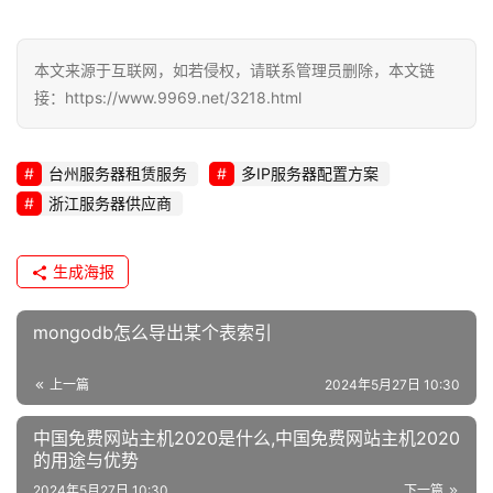
本文来源于互联网，如若侵权，请联系管理员删除，本文链
接：https://www.9969.net/3218.html
台州服务器租赁服务
多IP服务器配置方案
浙江服务器供应商
生成海报
mongodb怎么导出某个表索引
上一篇
2024年5月27日 10:30
中国免费网站主机2020是什么,中国免费网站主机2020
的用途与优势
2024年5月27日 10:30
下一篇