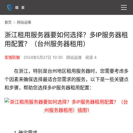
首页
网站运维
浙江租用服务器要如何选择？多IP服务器租
用配置？（台州服务器租用）
至强防御
2024年5月27日 10:30
网站运维
阅读 4
在浙江，特别是台州地区租用服务器时，您需要考虑多
个因素来确保选择最适合您需求的服务，以下是一些关键点
和步骤，帮助您选择多IP服务器租用配置：
1. 确定需求