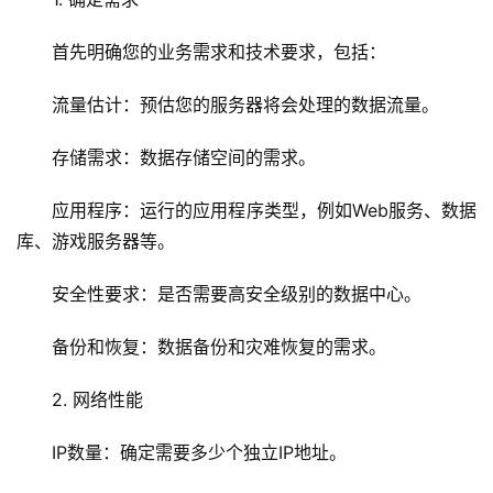
首先明确您的业务需求和技术要求，包括：
流量估计：预估您的服务器将会处理的数据流量。
存储需求：数据存储空间的需求。
应用程序：运行的应用程序类型，例如Web服务、数据
库、游戏服务器等。
安全性要求：是否需要高安全级别的数据中心。
备份和恢复：数据备份和灾难恢复的需求。
2. 网络性能
IP数量：确定需要多少个独立IP地址。