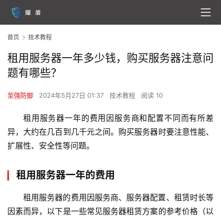
首页
技术教程
租用服务器一年多少钱，购买服务器注意问
题有哪些？
至强防御
2024年5月27日 01:37
技术教程
阅读 10
租用服务器一年的费用因服务商和配置不同而有所差
异，大约在几百到几千元之间。购买服务器时要注意性能、
扩展性、安全性等问题。
租用服务器一年的费用
租用服务器的费用因服务商、服务器配置、租赁时长等
因素而异，以下是一些常见服务器租赁方案的参考价格（以