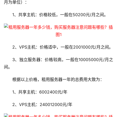
月为单位）：
1、共享主机：价格较低，一般在50200元/月之间。
2、VPS主机：价格适中，一般在2001000元/月之间。
3、独立服务器：价格较高，一般在10005000元/月之
间。
根据以上价格，租用服务器一年的总费用大致为：
1、共享主机：6002400元/年
2、VPS主机：240012000元/年