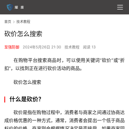
首页
技术教程
砍价怎么搜索
至强防御
2024年5月26日 21:30
技术教程
阅读 13
在购物平台搜索商品时，可以使用关键词“砍价”或“折
扣”，以找到正在进行砍价活动的商品。
砍价怎么搜索
什么是砍价？
砍价是指在购物过程中，消费者与商家之间通过协商达
成价格优惠的一种方式，通常，消费者会提出一个低于商品
标价的价格，商家则会根据情况决定是否接受，如果商家同