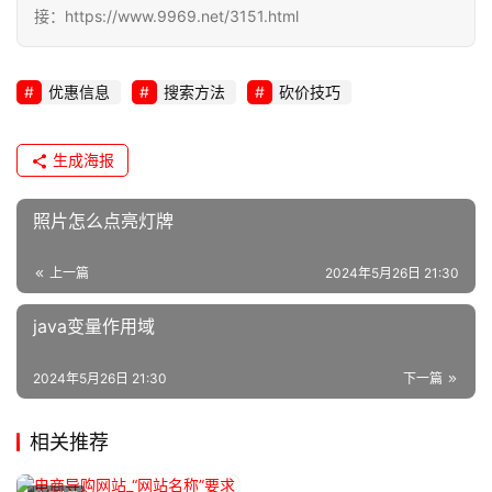
接：https://www.9969.net/3151.html
优惠信息
搜索方法
砍价技巧
生成海报
照片怎么点亮灯牌
上一篇
2024年5月26日 21:30
java变量作用域
2024年5月26日 21:30
下一篇
相关推荐