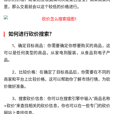
意，那么交易就会以这个较低的价格进行。
如何进行砍价搜索？
1、确定目标商品：你需要确定你想要购买的商品，这
可以是任何类型的商品，从家电到服装，从食品到电子产
品。
首
2、比较价格：在确定了目标商品后，你需要在不同的
页
商家和平台上比较价格，这可以帮助你了解市场行情，为砍
价做好准备。
云
服
3、搜索砍价信息：你可以在搜索引擎中输入“商品名称
务
+砍价”来查找相关的砍价信息，你也可以在一些专门的砍价
器
网站上查找信息。