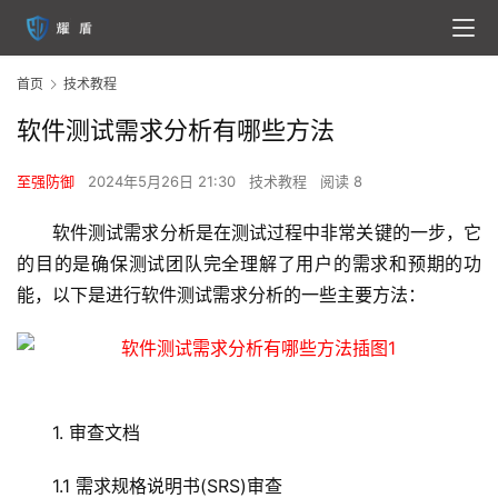
首页
技术教程
软件测试需求分析有哪些方法
至强防御
2024年5月26日 21:30
技术教程
阅读 8
软件测试需求分析是在测试过程中非常关键的一步，它
的目的是确保测试团队完全理解了用户的需求和预期的功
能，以下是进行软件测试需求分析的一些主要方法：
1. 审查文档
1.1 需求规格说明书(SRS)审查