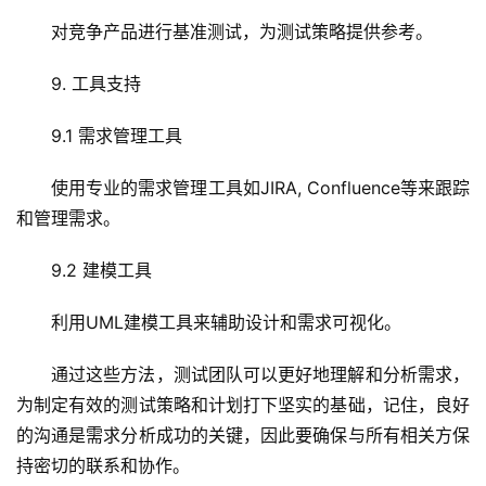
对竞争产品进行基准测试，为测试策略提供参考。
9. 工具支持
9.1 需求管理工具
使用专业的需求管理工具如JIRA, Confluence等来跟踪
和管理需求。
9.2 建模工具
利用UML建模工具来辅助设计和需求可视化。
通过这些方法，测试团队可以更好地理解和分析需求，
为制定有效的测试策略和计划打下坚实的基础，记住，良好
的沟通是需求分析成功的关键，因此要确保与所有相关方保
持密切的联系和协作。