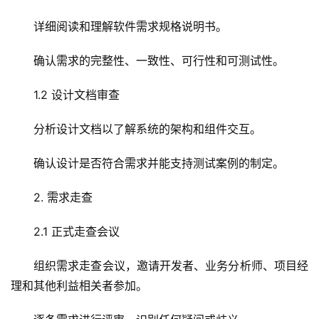
详细阅读和理解软件需求规格说明书。
确认需求的完整性、一致性、可行性和可测试性。
1.2 设计文档审查
分析设计文档以了解系统的架构和组件交互。
确认设计是否符合需求并能支持测试案例的制定。
2. 需求走查
2.1 正式走查会议
组织需求走查会议，邀请开发者、业务分析师、项目经
理和其他利益相关者参加。