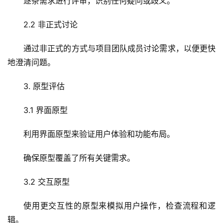
逐条需求进行评审，识别任何疑问或歧义。
2.2 非正式讨论
通过非正式的方式与项目团队成员讨论需求，以便更快
地澄清问题。
3. 原型评估
3.1 界面原型
利用界面原型来验证用户体验和功能布局。
确保原型覆盖了所有关键需求。
3.2 交互原型
使用更交互性的原型来模拟用户操作，检查流程和逻
辑。