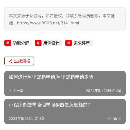
本文来源于互联网，如若侵权，请联系管理员删除，本文链
接：https://www.9969.net/3141.html
功能分解
用例设计
需求评审
生成海报
如何进行阿里邮箱申请,阿里邮箱申请步骤
上一篇
2024年5月26日 21:30
小程序遊戲羊瞭個羊服務器是怎麼樣的？
2024年5月26日 21:30
下一篇