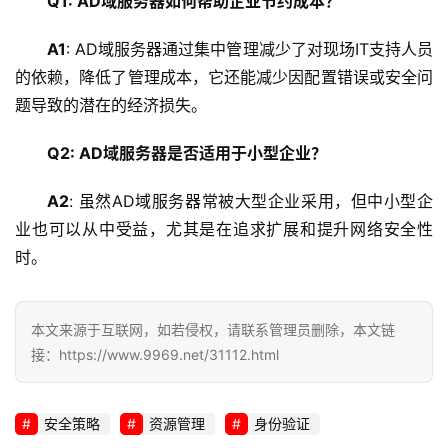
Q1: AD域服务器如何帮助企业节约成本？
A1
: AD域服务器通过集中管理减少了对现场IT支持人员
的依赖，降低了管理成本，它还能减少因配置错误或安全问
题导致的潜在的经济损失。
Q2: AD域服务器是否适用于小型企业？
A2
: 虽然AD域服务器常被大型企业采用，但中小型企
业也可以从中受益，尤其是在追求扩展和提升网络安全性
时。
本文来源于互联网，如若侵权，请联系管理员删除，本文链
接：https://www.9969.net/31112.html
安全策略
资源管理
身份验证