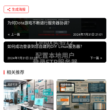
生成海报
为何Dota游戏不断进行服务器协调？
上一篇
2024年7月31日 21:01
如何成功登录到您自建的DIY Linux服务器？
2024年7月31日 22:30
下一篇
相关推荐
网络安全
网络安全