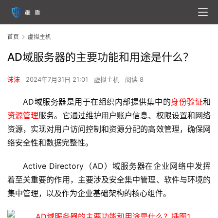
首页
虚拟主机
AD域服务器的主要功能和用途是什么？
沫沫
2024年7月31日 21:01
虚拟主机
阅读 8
AD域服务器是用于在组织内部提供集中的
身份验证
和
资源管理
服务。它通过维护用户账户信息、权限设置和网络
资源，实现对用户访问控制和资源分配的高效管理，确保网
络安全性和数据完整性。
Active Directory（AD）域服务器在企业网络中发挥
着至关重要的作用，主要涉及安全集中管理、软件与环境的
集中管理，以及作为企业基础架构的核心组件。