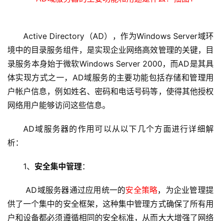
Active Directory（AD），作为Windows Server域环
境中的目录服务组件，是实现企业网络高效管理的关键，目
录服务本身始于微软Windows Server 2000，而AD是其具
体实现方式之一，AD域服务的主要功能包括存储和管理用
户帐户信息，例如姓名、密码和电话号码等，使得其他授权
网络用户能够访问这些信息。
AD域服务器的作用可以从以下几个方面进行详细解
析：
1、
安全集中管理
：
 AD域服务器通过应用统一的
安全策略
，为企业管理提
供了一个集中的安全框架，这种集中管理方式确保了所有用
户和设备都必须遵循相同的安全标准，从而大大增强了网络