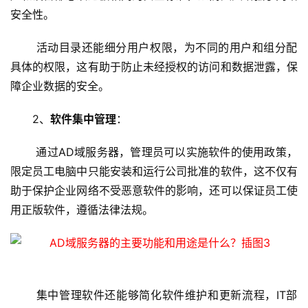
安全性。
 活动目录还能细分用户权限，为不同的用户和组分配
具体的权限，这有助于防止未经授权的访问和数据泄露，保
障企业数据的安全。
2、
软件集中管理
：
 通过AD域服务器，管理员可以实施软件的使用政策，
限定员工电脑中只能安装和运行公司批准的软件，这不仅有
助于保护企业网络不受恶意软件的影响，还可以保证员工使
用正版软件，遵循法律法规。
 集中管理软件还能够简化软件维护和更新流程，IT部