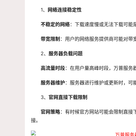
1、
网络连接稳定性
不稳定的网络
：下载速度慢或无法下载可能
带宽限制
：用户的网络服务提供商可能对带
2、
服务器负载问题
高流量时段
：在用户量高峰时段，万普服务
服务器维护
：服务器进行维护或更新时，可
3、
官网直接下载限制
官网策略
：有时候官方网站可能会限制直接
接。