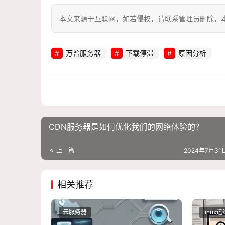
本文来源于互联网，如若侵权，请联系管理员删除，本文链接：htt
万普服务器
下载停滞
原因分析
CDN服务器是如何优化我们的网络体验的？
上一篇
2024年7月31日
相关推荐
云服务器
linux运