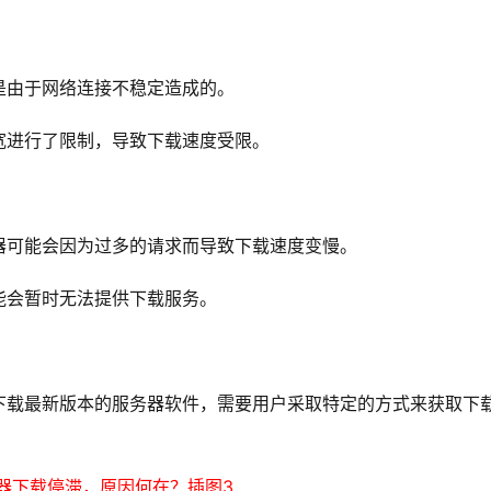
是由于网络连接不稳定造成的。
宽进行了限制，导致下载速度受限。
器可能会因为过多的请求而导致下载速度变慢。
能会暂时无法提供下载服务。
下载最新版本的服务器软件，需要用户采取特定的方式来获取下