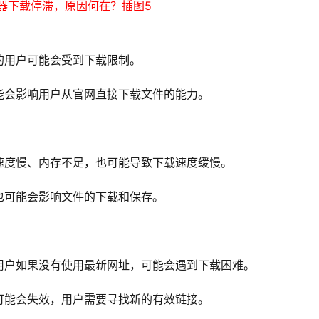
的用户可能会受到下载限制。
能会影响用户从官网直接下载文件的能力。
速度慢、内存不足，也可能导致下载速度缓慢。
也可能会影响文件的下载和保存。
用户如果没有使用最新网址，可能会遇到下载困难。
可能会失效，用户需要寻找新的有效链接。