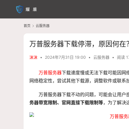
首页
云服务器
万普服务器下载停滞，原因何在
沫沫
•
2024年7月31日 19:00
•
云服务器
•
阅读 1
万普服务器
下载速度慢或无法下载可能因网
网络稳定性，尝试其他下载源，调整软件或联系
万普服务器
下载不动的问题，可能会让用户
务器带宽限制、官网直接下载限制等
，为了解决