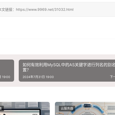
ps://www.9969.net/31032.html
如何有效利用MySQL中的AS关键字进行列名的别
置？
 19:00
2024年7月31日 19:00
下
维
云服务器