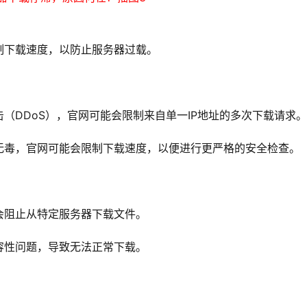
制下载速度，以防止服务器过载。
（DDoS），官网可能会限制来自单一IP地址的多次下载请求。
无毒，官网可能会限制下载速度，以便进行更严格的安全检查。
会阻止从特定服务器下载文件。
容性问题，导致无法正常下载。