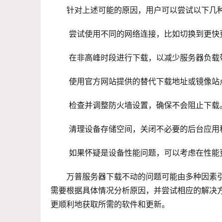
针对上述可能的原因，用户可以尝试以下几
 尝试使用不同的网络连接，比如切换到更快
 在非高峰时段进行下载，以减少服务器负载
 使用官方网站提供的替代下载地址或镜像站
 检查并调整防火墙设置，确保不会阻止下载
 清理设备存储空间，关闭不必要的后台应
 如果怀疑是设备性能问题，可以考虑在性
万普服务器下载不动的问题可能由多种因素
需要根据具体情况分析原因，并尝试相应的解决
更顺利地获取所需的软件和更新。