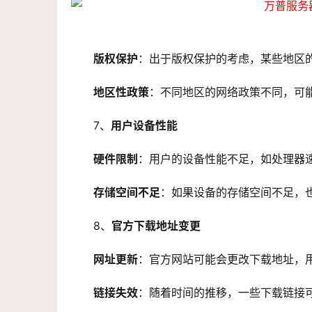
版权保护
：出于版权保护的考虑，某些地区
地区性政策
：不同地区的网络政策不同，可
7、
用户设备性能
硬件限制
：用户的设备性能不足，如处理器
存储空间不足
：如果设备的存储空间不足，
8、
官方下载地址变更
网址更新
：官方网站可能会更改下载地址，
链接失效
：随着时间的推移，一些下载链接