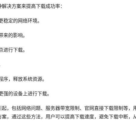
种解决方案来提高下载成功率：
更稳定的网络环境。
带来的影响。
点进行下载。
。
用程序，释放系统资源。
能更强的设备上进行下载。
引起，包括网络问题、服务器带宽限制、官网直接下载限制等，
方案，通过这些方法，用户可以提高下载速度，避免下载中断，