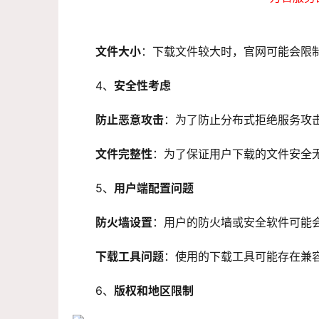
文件大小
：下载文件较大时，官网可能会限
4、
安全性考虑
防止恶意攻击
：为了防止分布式拒绝服务攻击
文件完整性
：为了保证用户下载的文件安全
5、
用户端配置问题
防火墙设置
：用户的防火墙或安全软件可能
下载工具问题
：使用的下载工具可能存在兼
6、
版权和地区限制