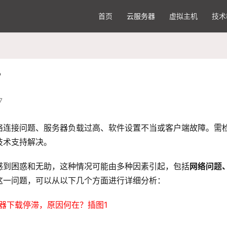
首页
云服务器
虚拟主机
技术
？
7
络连接问题、服务器负载过高、软件设置不当或客户端故障。需
技术支持解决。
感到困惑和无助，这种情况可能由多种因素引起，包括
网络问题
这一问题，可以从以下几个方面进行详细分析：