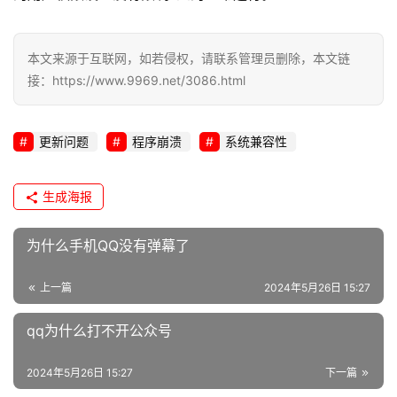
本文来源于互联网，如若侵权，请联系管理员删除，本文链
接：https://www.9969.net/3086.html
更新问题
程序崩溃
系统兼容性
生成海报
为什么手机QQ没有弹幕了
上一篇
2024年5月26日 15:27
qq为什么打不开公众号
2024年5月26日 15:27
下一篇