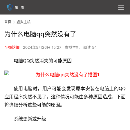
首页
虚拟主机
为什么电脑qq突然没有了
至强防御
2024年5月26日 15:27
虚拟主机
阅读 54
电脑QQ突然消失的可能原因
使用电脑时，用户可能会发现原本安装在电脑上的QQ
应用程序突然不见了，这种情况可能由多种原因造成，下面
将详细分析这些可能的原因。
系统更新或升级