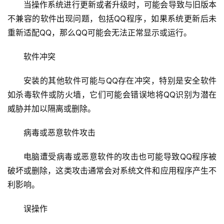
当操作系统进行更新或者升级时，可能会导致与旧版本
不兼容的软件出现问题，包括QQ程序，如果系统更新后未
重新适配QQ，那么QQ可能会无法正常显示或运行。
软件冲突
安装的其他软件可能与QQ存在冲突，特别是安全软件
如杀毒软件或防火墙，它们可能会错误地将QQ识别为潜在
威胁并加以隔离或删除。
病毒或恶意软件攻击
电脑遭受病毒或恶意软件的攻击也可能导致QQ程序被
破坏或删除，这类攻击通常会对系统文件和应用程序产生不
利影响。
误操作