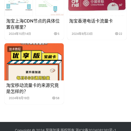
淘宝上海CDN节点的具体位
淘宝香港电话卡流量卡
置在哪里？
2024年10月14日
5
2024年9月23日
22
技术教程
淘宝移动流量卡的来源究竟
是怎样的？
2024年9月19日
58
Copyright © 2024 至强加速 版权所有
浙ICP备2024081261号-1