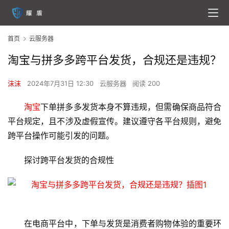
首页
云服务器
淘宝与拼多多跨平台发货，合规还是违规？
沫沫
2024年7月31日 12:30
云服务器
阅读 200
淘宝
下单拼多多发货本身不算违规，但需确保商品符合
平台规定，且不涉及虚假宣传。建议遵守各平台规则，避免
跨平台操作可能引发的问题。
探讨跨平台发货的合规性
在电商平台中，下单与发货是消费者购物体验的重要环