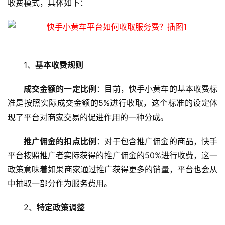
收费模式，具体如下：
1、
基本收费规则
成交金额的一定比例
：目前，快手小黄车的基本收费标
准是按照实际成交金额的5%进行收取，这个标准的设定体
现了平台对商家交易的促进作用的一种分成。
推广佣金的扣点比例
：对于包含推广佣金的商品，快手
平台按照推广者实际获得的推广佣金的50%进行收费，这一
政策意味着如果商家通过推广获得更多的销量，平台也会从
中抽取一部分作为
服务费
用。
2、
特定政策调整