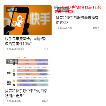
技术教程
云服务器
抖音和快手的服务器选择有
何玄机？
2024年8月1日
22
快手包年流量卡，是网络冲
浪的完美伴侣吗？
2024年9月20日
9
云服务器
抖音和快手哪个平台的日活
跃用户更多？
2024年8月1日
43