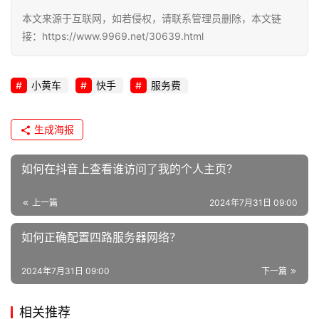
本文来源于互联网，如若侵权，请联系管理员删除，本文链
接：https://www.9969.net/30639.html
小黄车
快手
服务费
生成海报
如何在抖音上查看谁访问了我的个人主页？
上一篇
2024年7月31日 09:00
如何正确配置四路服务器网络？
2024年7月31日 09:00
下一篇
相关推荐