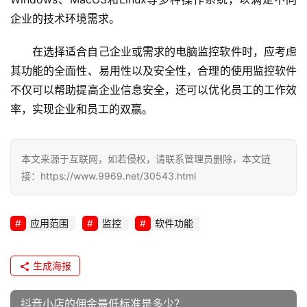
企业的技术环境需求。
在选择适合自己企业或需求的电脑监控软件时，应考虑
其功能的全面性、易用性以及安全性，合理的使用监控软件
不仅可以帮助提高企业信息安全，还可以优化员工的工作效
率，实现企业和员工的双赢。
本文来源于互联网，如若侵权，请联系管理员删除，本文链
接：https://www.9969.net/30543.html
应用范围
监控
软件功能
生成海报
抖音小店的佣金最低标准是多少？