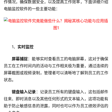
作情况，确保数据安全，以及提高工作效率，下面详细介绍
电脑监控软件的一些主要功能：
1、
实时监控
屏幕捕捉
：能够实时查看员工的电脑屏幕，这对于确保
员工在工作时间内的活动与工作相关极为重要，通过连续的
屏幕截图或视频录制，管理者可以清晰地了解到员工的工作
状态。
键盘输入记录
：记录员工所有的键盘输入，这包括邮件
往来、即时消息以及其他任何形式的文本输入，这项功能有
助于防止敏感信息的泄露，同时也可以作为员工绩效评估的