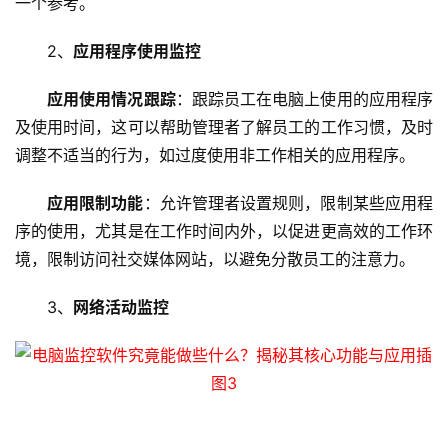
一个参考。
2、
应用程序使用监控
应用使用情况跟踪
：跟踪员工在电脑上使用的应用程序
及使用时间，这可以帮助管理者了解员工的工作习惯，及时
调整不适当的行为，如过度使用非工作相关的应用程序。
应用限制功能
：允许管理者设置规则，限制某些应用程
序的使用，尤其是在工作时间内外，以促进更高效的工作环
境，限制访问社交媒体网站，以避免分散员工的注意力。
3、
网络活动监控
首
页
云
服
务