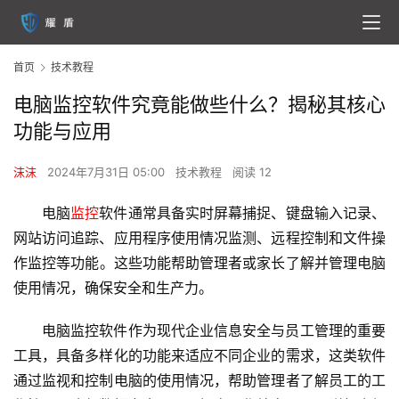
首页
技术教程
电脑监控软件究竟能做些什么？揭秘其核心
功能与应用
沫沫
2024年7月31日 05:00
技术教程
阅读 12
电脑
监控
软件通常具备实时屏幕捕捉、键盘输入记录、
网站访问追踪、应用程序使用情况监测、远程控制和文件操
作
监控
等功能。这些功能帮助管理者或家长了解并管理电脑
使用情况，确保安全和生产力。
电脑监控软件作为现代企业信息安全与员工管理的重要
工具，具备多样化的功能来适应不同企业的需求，这类软件
通过监视和控制电脑的使用情况，帮助管理者了解员工的工