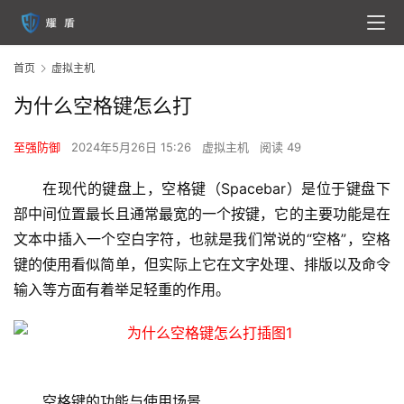
首页
虚拟主机
为什么空格键怎么打
至强防御
2024年5月26日 15:26
虚拟主机
阅读 49
在现代的键盘上，空格键（Spacebar）是位于键盘下
部中间位置最长且通常最宽的一个按键，它的主要功能是在
文本中插入一个空白字符，也就是我们常说的“空格”，空格
键的使用看似简单，但实际上它在文字处理、排版以及命令
输入等方面有着举足轻重的作用。
空格键的功能与使用场景