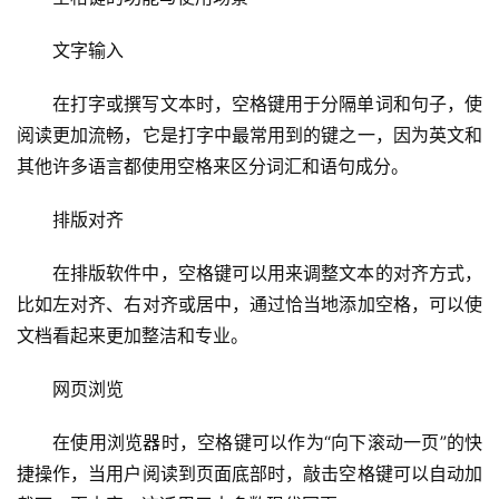
文字输入
在打字或撰写文本时，空格键用于分隔单词和句子，使
阅读更加流畅，它是打字中最常用到的键之一，因为英文和
其他许多语言都使用空格来区分词汇和语句成分。
排版对齐
在排版软件中，空格键可以用来调整文本的对齐方式，
比如左对齐、右对齐或居中，通过恰当地添加空格，可以使
文档看起来更加整洁和专业。
网页浏览
在使用浏览器时，空格键可以作为“向下滚动一页”的快
捷操作，当用户阅读到页面底部时，敲击空格键可以自动加