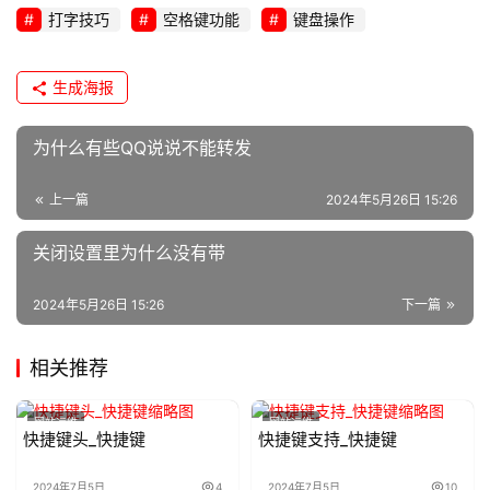
打字技巧
空格键功能
键盘操作
生成海报
为什么有些QQ说说不能转发
上一篇
2024年5月26日 15:26
关闭设置里为什么没有带
2024年5月26日 15:26
下一篇
相关推荐
网站运维
网站运维
快捷键头_快捷键
快捷键支持_快捷键
2024年7月5日
4
2024年7月5日
10