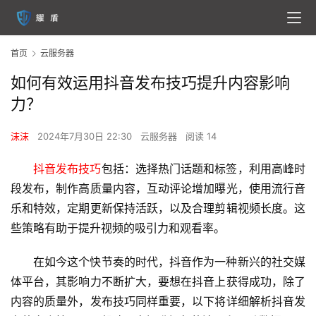
首页
云服务器
如何有效运用抖音发布技巧提升内容影响
力？
沫沫
2024年7月30日 22:30
云服务器
阅读 14
抖音发布技巧
包括：选择热门话题和标签，利用高峰时
段发布，制作高质量内容，互动评论增加曝光，使用流行音
乐和特效，定期更新保持活跃，以及合理剪辑视频长度。这
些策略有助于提升视频的吸引力和观看率。
在如今这个快节奏的时代，抖音作为一种新兴的社交媒
体平台，其影响力不断扩大，要想在抖音上获得成功，除了
内容的质量外，发布技巧同样重要，以下将详细解析抖音发