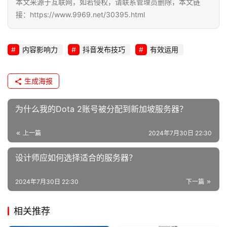
本文来源于互联网，如若侵权，请联系管理员删除，本文链
接：https://www.9969.net/30395.html
内容影响力
抖音发布技巧
有效运用
生成海报
为什么我的Dota 2账号被分配到新加坡服务器？
上一篇
2024年7月30日 22:30
设计师应如何选择适合的服务器？
2024年7月30日 22:30
下一篇
相关推荐