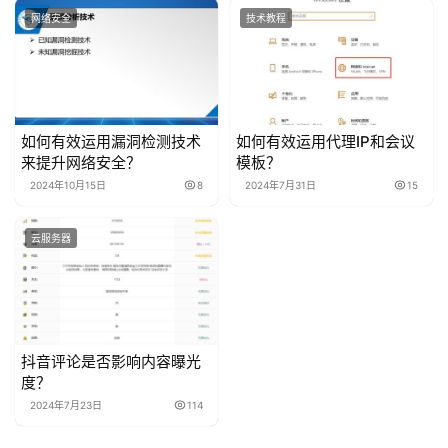
网络安全
技术教程
如何有效运用漏洞检测技术
如何有效运用代理IP和会议
来提升网络安全？
模板？
2024年10月15日
8
2024年7月31日
15
云服务器
抖音评论是否影响内容曝光
度？
2024年7月23日
114