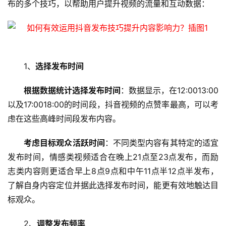
布的多个技巧，以帮助用户提升视频的流量和互动数据：
1、
选择发布时间
根据数据统计选择发布时间
：数据显示，在12:0013:00
以及17:0018:00的时间段，抖音视频的点赞率最高，可以考
虑在这些高峰时间段发布内容。
考虑目标观众活跃时间
：不同类型内容有其特定的适宜
发布时间，情感类视频适合在晚上21点至23点发布，而励
志类内容则更适合早上8点9点和中午11点半12点半发布，
了解自身内容定位并据此选择发布时间，能更有效地触达目
标观众。
2、
调整发布频率