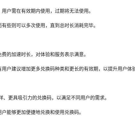
，用户需在有效期内使用，过期将无法使用。
而有些则可以多次使用，直到总时长消耗完毕。
免费的加速时长，对体验和服务表示满意。
有用户建议增加更多兑换码种类和更长的有效期，以提升用户体
多样、更具吸引力的兑换码，以满足不同用户的需求。
用户能够更加便捷地兑换和使用兑换码。