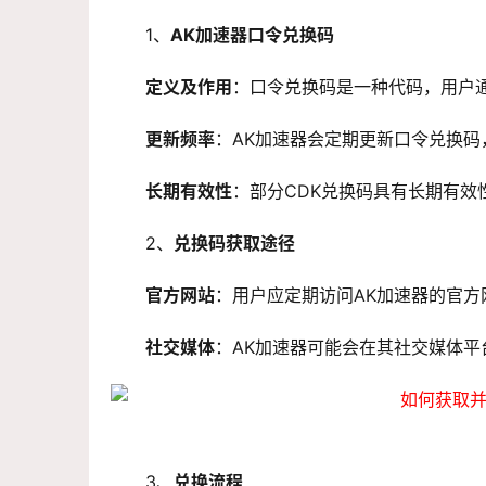
1、
AK加速器口令兑换码
定义及作用
：口令兑换码是一种代码，用户
更新频率
：AK加速器会定期更新口令兑换
长期有效性
：部分CDK兑换码具有长期有
2、
兑换码获取途径
官方网站
：用户应定期访问AK加速器的官
社交媒体
：AK加速器可能会在其社交媒体
3、
兑换流程