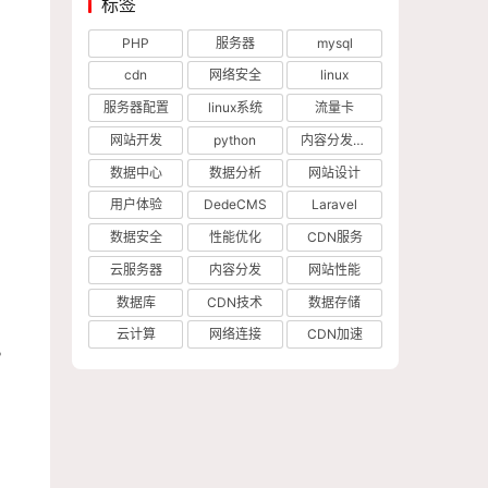
标签
PHP
服务器
mysql
cdn
网络安全
linux
服务器配置
linux系统
流量卡
网站开发
python
内容分发网络
数据中心
数据分析
网站设计
用户体验
DedeCMS
Laravel
数据安全
性能优化
CDN服务
云服务器
内容分发
网站性能
数据库
CDN技术
数据存储
云计算
网络连接
CDN加速
。