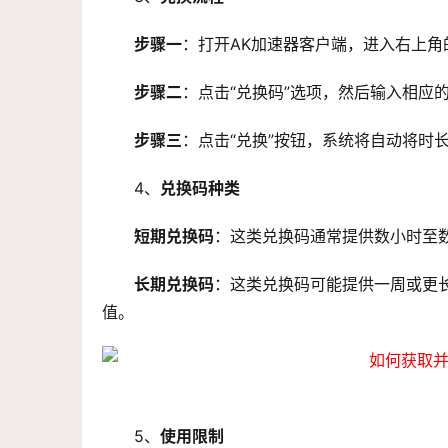
步骤一
：打开AK加速器客户端，进入右上角
步骤二
：点击“兑换码”选项，然后输入相应
步骤三
：点击“兑换”按钮，系统将自动将时
4、
兑换码种类
短期兑换码
：这类兑换码通常提供数小时至
长期兑换码
：这类兑换码可能提供一周或更
值。
5、
使用限制