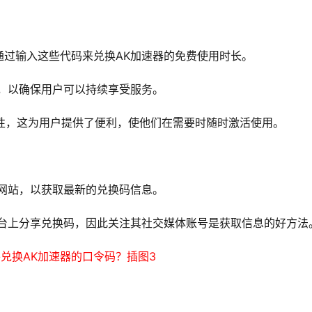
通过输入这些代码来兑换AK加速器的免费使用时长。
码，以确保用户可以持续享受服务。
效性，这为用户提供了便利，使他们在需要时随时激活使用。
方网站，以获取最新的兑换码信息。
平台上分享兑换码，因此关注其社交媒体账号是获取信息的好方法