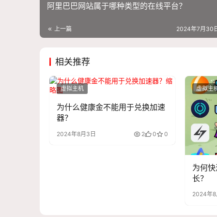
阿里巴巴网站属于哪种类型的在线平台？
上一篇
2024年7月30日
相关推荐
虚拟主机
虚拟主
为什么健康金不能用于兑换加速
器？
2024年8月3日
2
0
0
为何快
长？
2024年