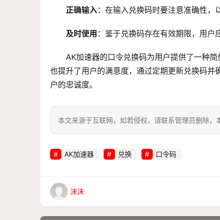
正确输入
：在输入兑换码时要注意准确性，
及时使用
：鉴于兑换码存在有效期限，用户
AK加速器的口令兑换码为用户提供了一种
也提升了用户的满意度，通过定期更新兑换码并
户的忠诚度。
本文来源于互联网，如若侵权，请联系管理员删除，本文链接：htt
AK加速器
兑换
口令码
沫沫