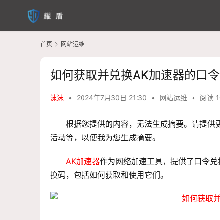
首页
网站运维
如何获取并兑换AK加速器的口
沫沫
•
2024年7月30日 21:30
•
网站运维
•
阅读 1
根据您提供的内容，无法生成摘要。请提供更
活动等，以便我为您生成摘要。
AK加速器
作为网络加速工具，提供了口令
兑
换码，包括如何获取和使用它们。