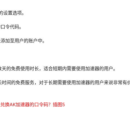
的设置选项。
的口令代码。
长添加至用户的账户中。
数天的免费使用时长，适合短期内需要使用加速器的用户。
长时间的免费服务，对于长期需要使用加速器的用户来说非常有