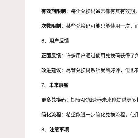
有效期限制
：每个兑换码通常都有其有效期
次数限制
：某些兑换码可能只能使用一次，
6、
用户反馈
正面反馈
：许多用户通过使用兑换码获得了
改进建议
：尽管兑换码系统受到好评，但也
7、
未来展望
更多兑换码
：期待AK加速器未来能提供更
简化流程
：希望能进一步简化兑换流程，使
8、
注意事项