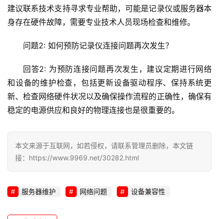
建议联系技术支持寻求专业帮助，可能是记录仪或服务器本
身存在硬件故障，需要专业技术人员现场检查和维修。
问题2: 如何预防记录仪连接问题再次发生？
回答2: 为预防连接问题再次发生，建议定期进行网络
和设备的维护检查，包括更新设备驱动程序、保持系统更
新、检查网络硬件状况以及确保操作流程的正确性，确保有
稳定的电源供应和良好的物理连接也是很重要的。
本文来源于互联网，如若侵权，请联系管理员删除，本文链
接：https://www.9969.net/30282.html
服务器维护
网络问题
设备兼容性