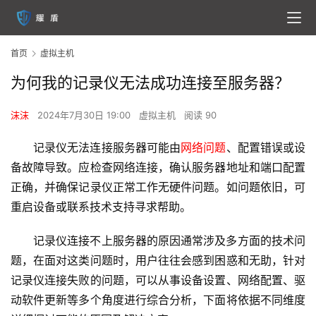
首页
虚拟主机
为何我的记录仪无法成功连接至服务器？
沫沫
2024年7月30日 19:00
虚拟主机
阅读 90
记录仪无法连接服务器可能由
网络问题
、配置错误或设
备故障导致。应检查网络连接，确认服务器地址和端口配置
正确，并确保记录仪正常工作无硬件问题。如问题依旧，可
重启设备或联系技术支持寻求帮助。
记录仪连接不上服务器的原因通常涉及多方面的技术问
题，在面对这类问题时，用户往往会感到困惑和无助，针对
记录仪连接失败的问题，可以从事设备设置、网络配置、驱
动软件更新等多个角度进行综合分析，下面将依据不同维度