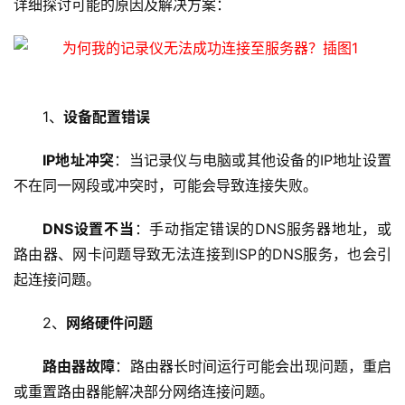
详细探讨可能的原因及解决方案：
1、
设备配置错误
IP地址冲突
：当记录仪与电脑或其他设备的IP地址设置
不在同一网段或冲突时，可能会导致连接失败。
DNS设置不当
：手动指定错误的DNS服务器地址，或
路由器、网卡问题导致无法连接到ISP的DNS服务，也会引
起连接问题。
2、
网络硬件问题
路由器故障
：路由器长时间运行可能会出现问题，重启
或重置路由器能解决部分网络连接问题。