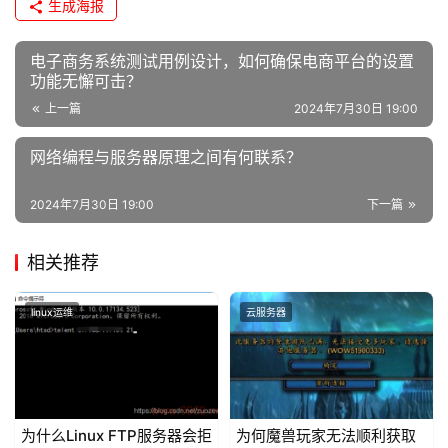
生成海报
电子商务系统测试用例设计，如何确保电商平台的设置
功能无懈可击？
上一篇
2024年7月30日 19:00
网络编程与服务器原理之间有何联系？
2024年7月30日 19:00
下一篇
相关推荐
linux运维
云服务器
为什么Linux FTP服务器会拒
为何魔兽玩家无法顺利获取