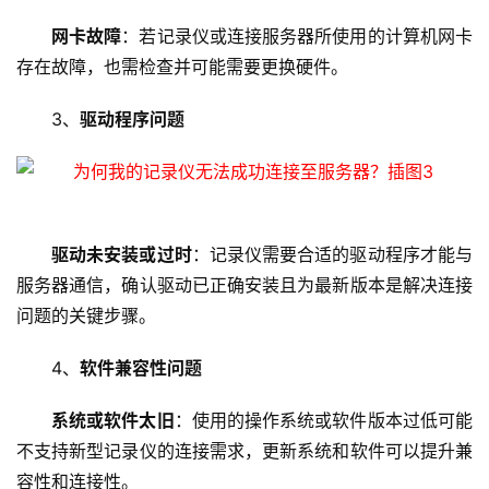
网卡故障
：若记录仪或连接服务器所使用的计算机网卡
存在故障，也需检查并可能需要更换硬件。
3、
驱动程序问题
驱动未安装或过时
：记录仪需要合适的驱动程序才能与
服务器通信，确认驱动已正确安装且为最新版本是解决连接
问题的关键步骤。
4、
软件兼容性问题
系统或软件太旧
：使用的操作系统或软件版本过低可能
不支持新型记录仪的连接需求，更新系统和软件可以提升兼
容性和连接性。