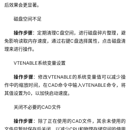
后效果会更显著。
磁盘空间不足
操作步骤
：定期清理C盘空间，进行磁盘碎片整理，避
免影响读取内存速度，通过右键C盘选择属性，点击磁盘清
理来进行操作。
VTENABLE系统变量设置
操作步骤
：修改VTENABLE的系统变量值可以减少操
作中的缩放时间，在CAD命令中输入VTENABLE命令，将
其值设置为0，以加快启动速度。
关闭不必要的CAD文件
操作步骤
：除了正在使用的CAD文件，其余未使用的
首
文件应暂时保存后关闭，以减少CPU和物理存储空间的使用