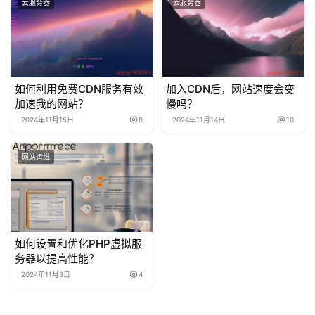
云服务器
云服务器
如何利用免费CDN服务有效
加入CDN后，网站速度会变
加速我的网站？
慢吗？
2024年11月15日
8
2024年11月14日
10
网站运维
如何设置和优化PHP虚拟服
务器以提高性能？
2024年11月3日
4