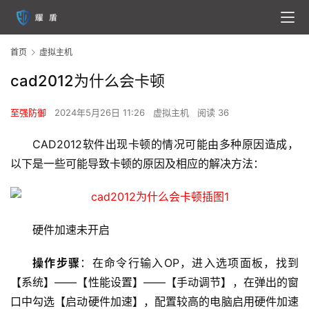
首页
虚拟主机
cad2012为什么会卡顿
至强防御
2024年5月26日 11:26
虚拟主机
阅读 36
CAD2012软件出现卡顿的情况可能由多种原因造成，
以下是一些可能导致卡顿的原因及相应的解决方法：
硬件加速未开启
操作步骤
：在命令行输入OP，进入选项面板，找到
【系统】——【性能设置】——【手动调节】，在弹出的窗
口中勾选【启动硬件加速】，配置较高的电脑启用硬件加速