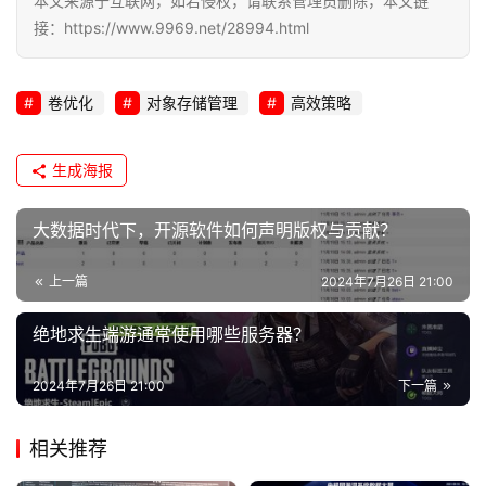
本文来源于互联网，如若侵权，请联系管理员删除，本文链
接：https://www.9969.net/28994.html
卷优化
对象存储管理
高效策略
生成海报
大数据时代下，开源软件如何声明版权与贡献？
上一篇
2024年7月26日 21:00
绝地求生端游通常使用哪些服务器？
2024年7月26日 21:00
下一篇
相关推荐