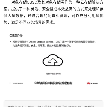
对象存储OBSC及其对象存储卷作为一种云存储解决方
案，提供了一种灵活、安全且成本效益高的方式来处理和存
网
储大量数据，通过合理的配置和管理，可以充分利用其优
络
势，满足不同业务场景的需求。
安
全
l
i
n
u
x
运
维