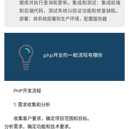
据库并执行查询和更新。集成和测试：集成前端
和后端代码，测试系统以验证功能和修复缺陷。
部署：将系统部署到生产环境，配置服务器
PHP开发流程
1. 需求收集和分析
收集客户要求，确定项目范围和目标。
分析需求，确定功能和技术要求。