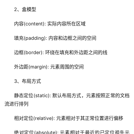
2、盒模型
内容(content): 实际内容所在区域
填充(padding): 内容和边框之间的空间
边框(border): 环绕在填充和外边距之间的线
外边距(margin): 元素周围的空间
3、布局方式
静态定位(static): 默认布局方式，元素按照正常的文档
流进行排列
相对定位(relative): 元素相对于其正常位置进行偏移
绝对定位(absolute): 元素相对于最近的已定位祖先元