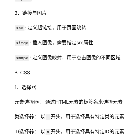
3、链接与图片
: 定义超链接，用于页面跳转
<a>
: 插入图像，需要指定src属性
<img>
: 定义图像映射，用于点击图像的不同区域
<map>
B. CSS
1、选择器
元素选择器： 通过HTML元素的标签名来选择元素
类选择器： 以
开头，用于选择具有特定类的元素
.
ID选择器： 以
开头，用于选择具有特定ID的元素
#