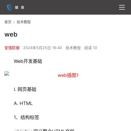
首页
技术教程
web
至强防御
2024年5月25日 16:40
技术教程
阅读 10
Web开发基础
I. 网页基础
A. HTML
1、结构标签