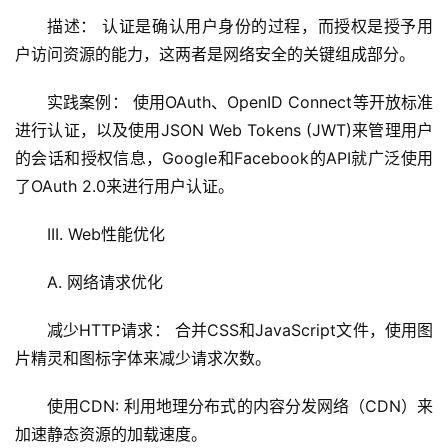
描述： 认证是确认用户身份的过程，而授权是授予用
户访问资源的能力，这两者是网络安全的关键组成部分。
实践案例： 使用OAuth、OpenID Connect等开放标准
进行认证，以及使用JSON Web Tokens (JWT)来管理用户
的会话和授权信息，Google和Facebook的API就广泛使用
了OAuth 2.0来进行用户认证。
III. Web性能优化
A. 网络请求优化
减少HTTP请求： 合并CSS和JavaScript文件，使用图
片精灵和图标字体来减少请求次数。
使用
CDN
: 利用地理分布式的内容分发网络（CDN）来
加速静态资源的加载速度。