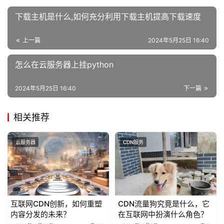
下载主机是什么,如何充分利用下载主机提高下载速度
上一篇
2024年5月25日 16:40
怎么在云服务器上挂python
2024年5月25日 16:40
下一篇
相关推荐
云服务器
CDN服务
互联网CDN创新，如何重塑
CDN流量狗究竟是什么，它
内容分发的未来？
在互联网中扮演什么角色？