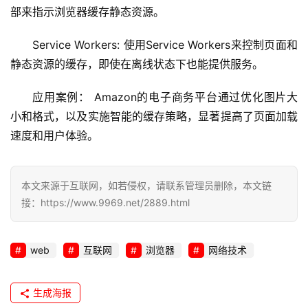
部来指示浏览器缓存静态资源。
Service Workers: 使用Service Workers来控制页面和
静态资源的缓存，即使在离线状态下也能提供服务。
应用案例： Amazon的电子商务平台通过优化图片大
小和格式，以及实施智能的缓存策略，显著提高了页面加载
速度和用户体验。
本文来源于互联网，如若侵权，请联系管理员删除，本文链
接：https://www.9969.net/2889.html
web
互联网
浏览器
网络技术
生成海报