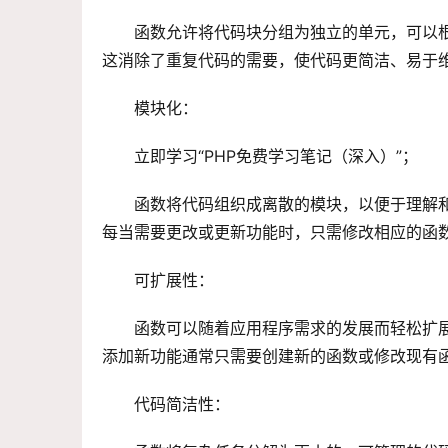
函数允许将代码块分组为独立的单元，可以
这消除了重复代码的需要，使代码更简洁、易于
模块化：
立即学习“PHP免费学习笔记（深入）”；
函数将代码组织成离散的模块，以便于理解
每当需要更改或更新功能时，只需修改相应的函
可扩展性：
函数可以随着应用程序需求的发展而轻松扩
添加新功能通常只需要创建新的函数或修改现有
代码简洁性：