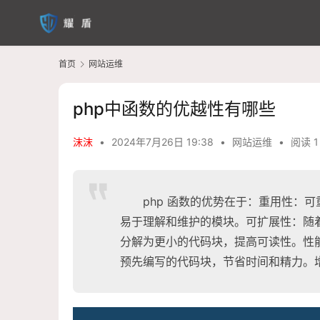
首页
网站运维
php中函数的优越性有哪些
沫沫
•
2024年7月26日 19:38
•
网站运维
•
阅读 1
php 函数的优势在于：重用性：
易于理解和维护的模块。可扩展性：随
分解为更小的代码块，提高可读性。性
预先编写的代码块，节省时间和精力。