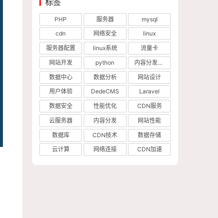
标签
PHP
服务器
mysql
cdn
网络安全
linux
服务器配置
linux系统
流量卡
网站开发
python
内容分发网络
数据中心
数据分析
网站设计
用户体验
DedeCMS
Laravel
数据安全
性能优化
CDN服务
云服务器
内容分发
网站性能
数据库
CDN技术
数据存储
云计算
网络连接
CDN加速