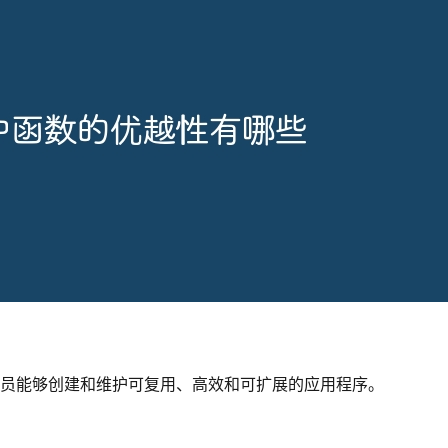
发人员能够创建和维护可复用、高效和可扩展的应用程序。