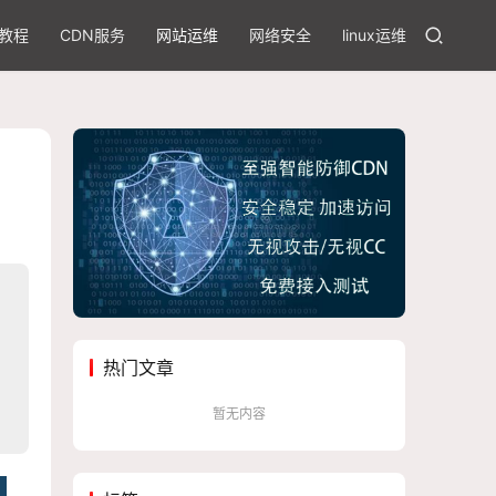
教程
CDN服务
网站运维
网络安全
linux运维
热门文章
暂无内容