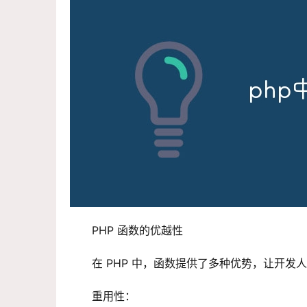
PHP 函数的优越性
在 PHP 中，函数提供了多种优势，让开
重用性：