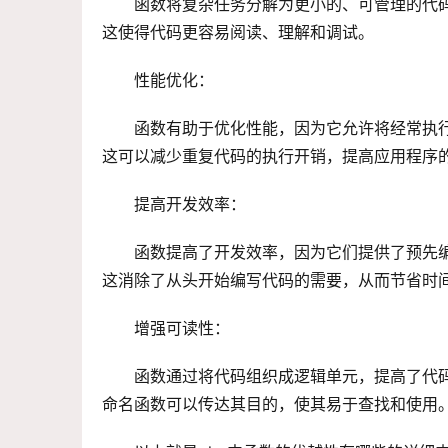
函数将复杂任务分解为更小的、可管理的代
这使得代码更容易阅读、理解和调试。
性能优化：
函数有助于优化性能，因为它允许将经常执
这可以减少重复代码的执行开销，提高应用程序
提高开发效率：
函数提高了开发效率，因为它们提供了预先
这消除了从头开始编写代码的需要，从而节省时
增强可读性：
函数通过将代码组织成逻辑单元，提高了代
命名函数可以传达其目的，使其易于查找和使用