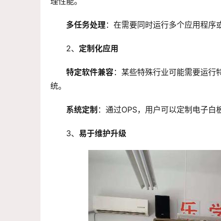
理性能。
多任务处理
：在需要同时运行多个应用程序或
2、
定制化应用
特定软件兼容
：某些特殊行业可能需要运行
统。
系统定制
：通过OPS，用户可以定制电子
3、
易于维护升级