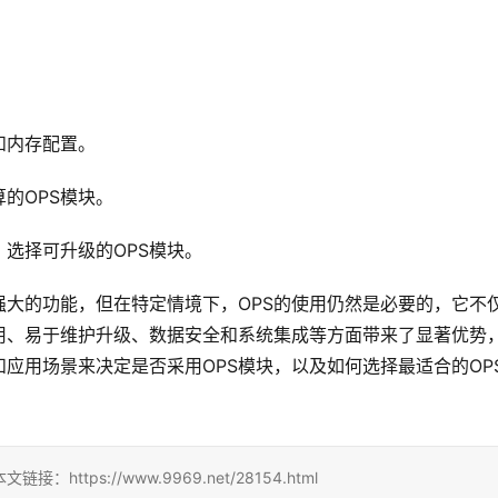
。
和内存配置。
的OPS模块。
选择可升级的OPS模块。
强大的功能，但在特定情境下，OPS的使用仍然是必要的，它不
用、易于维护升级、数据安全和系统集成等方面带来了显著优势
应用场景来决定是否采用OPS模块，以及如何选择最适合的OP
ps://www.9969.net/28154.html