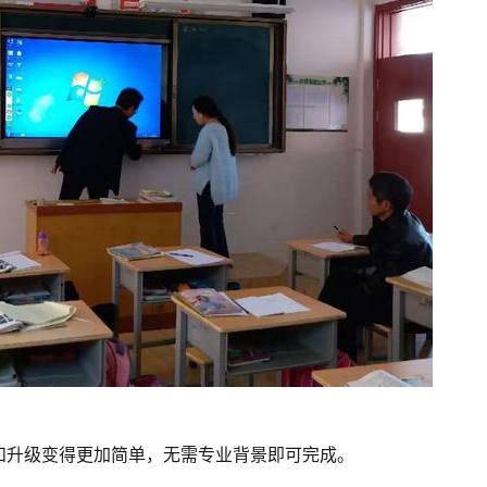
和升级变得更加简单，无需专业背景即可完成。