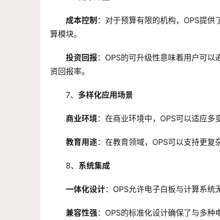
成本控制
：对于预算有限的机构，OPS提
算模块。
投资回报
：OPS的可升级性意味着用户可
资回报率。
7、
多样化应用场景
商业环境
：在商业环境中，OPS可以适应多
教育用途
：在教育领域，OPS可以支持更复
8、
系统集成
一体化设计
：OPS允许电子白板与计算系统
兼容性强
：OPS的标准化设计确保了与多种