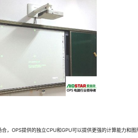
合，OPS提供的独立CPU和GPU可以提供更强的计算能力和图