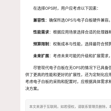
在选择OPS时，用户应考虑以下因素：
兼容性
：确保所选OPS与电子白板硬件兼容
性能需求
：根据应用场景选择合适的处理器
预算限制
：权衡成本与性能，选择最符合预算
未来扩展
：考虑未来可能的升级和扩展需求，
尽管现代电子白板在无OPS的情况下已具备
供了更高的性能和更好的扩展性，还为定制化应
考虑电子白板的采购和配置时，应根据具体需求和
决方案。
本文来源于互联网，如若侵权，请联系管理员删除，本文链接：htt