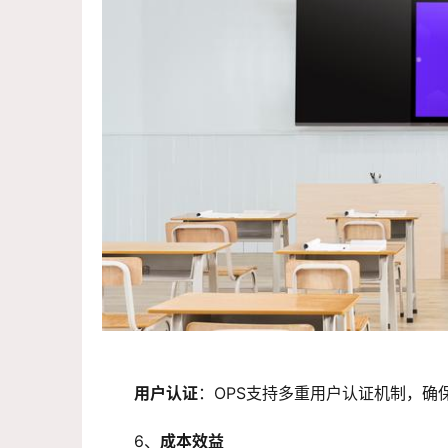
用户认证
：OPS支持多重用户认证机制，确
6、
成本效益