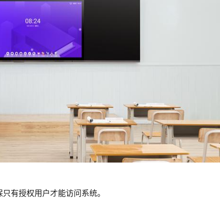
保只有授权用户才能访问系统。