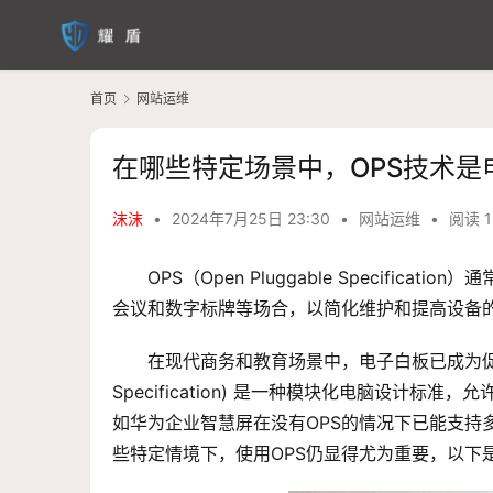
首页
网站运维
在哪些特定场景中，OPS技术是
沫沫
•
2024年7月25日 23:30
•
网站运维
•
阅读 1
OPS（Open Pluggable Specif
会议和数字标牌等场合，以简化维护和提高设备
在现代商务和教育场景中，电子白板已成为促进协作
Specification) 是一种模块化电脑设计
如华为企业智慧屏在没有OPS的情况下已能支持
些特定情境下，使用OPS仍显得尤为重要，以下