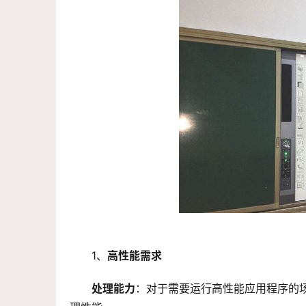
1、
高性能需求
处理能力
：对于需要运行高性能应用程序的场