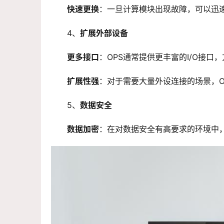
快速更换
：一旦计算模块出现故障，可以迅速
4、
扩展外部设备
更多接口
：OPS通常提供更丰富的I/O接
扩展性强
：对于需要大量外设连接的场景，O
5、
数据安全
数据加密
：在对数据安全有高要求的环境中，