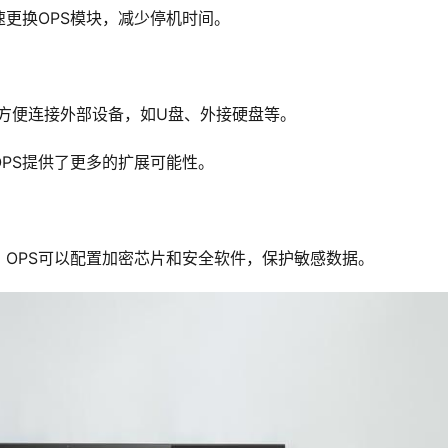
更换OPS模块，减少停机时间。
口，方便连接外部设备，如U盘、外接硬盘等。
PS提供了更多的扩展可能性。
OPS可以配置加密芯片和安全软件，保护敏感数据。