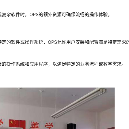
复杂软件时，OPS的额外资源可确保流畅的操作体验。
特定的软件或操作系统，OPS允许用户安装和配置满足特定需求
白板的操作系统和应用程序，以满足特定的业务流程或教学需求。