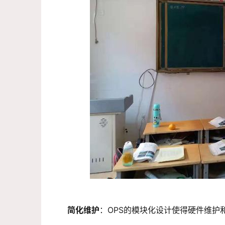
简化维护
：OPS的模块化设计使得硬件维护