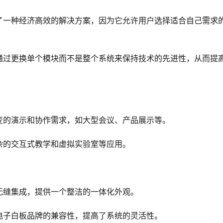
供了一种经济高效的解决方案，因为它允许用户选择适合自己需求
以通过更换单个模块而不是整个系统来保持技术的先进性，从而提
变的演示和协作需求，如大型会议、产品展示等。
杂的交互式教学和虚拟实验室等应用。
无缝集成，提供一个整洁的一体化外观。
电子白板品牌的兼容性，提高了系统的灵活性。