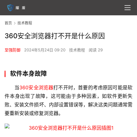
首页
技术教程
360安全浏览器打不开是什么原因
至强防御
2024年5月24日 09:20
技术教程
阅读 29
软件本身故障
当
360安全浏览器
打不开时，首要的考虑原因可能是软
件本身出现了故障，这可能由于多种因素，如软件更新失
败、安装文件损坏、内部设置错误等，解决这类问题通常需
要重新安装或修复浏览器。