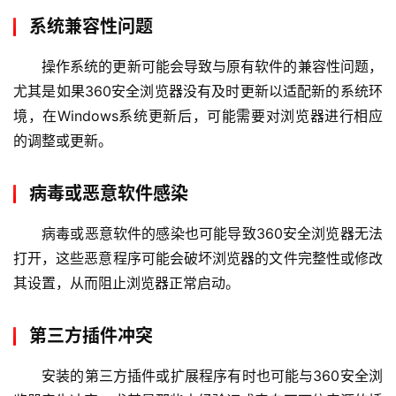
系统兼容性问题
操作系统的更新可能会导致与原有软件的兼容性问题，
尤其是如果360安全浏览器没有及时更新以适配新的系统环
境，在Windows系统更新后，可能需要对浏览器进行相应
的调整或更新。
病毒或恶意软件感染
病毒或恶意软件的感染也可能导致360安全浏览器无法
打开，这些恶意程序可能会破坏浏览器的文件完整性或修改
其设置，从而阻止浏览器正常启动。
第三方插件冲突
安装的第三方插件或扩展程序有时也可能与360安全浏