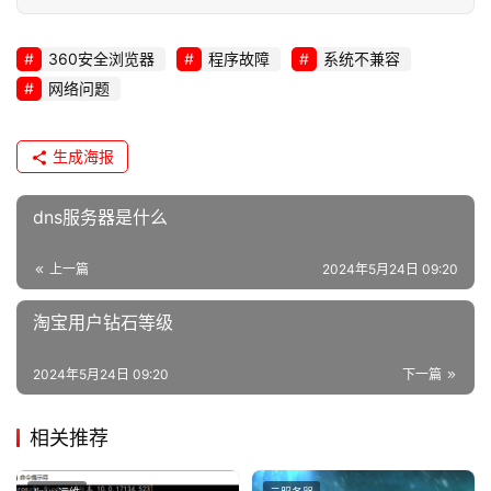
360安全浏览器
程序故障
系统不兼容
网络问题
生成海报
dns服务器是什么
上一篇
2024年5月24日 09:20
淘宝用户钻石等级
2024年5月24日 09:20
下一篇
相关推荐