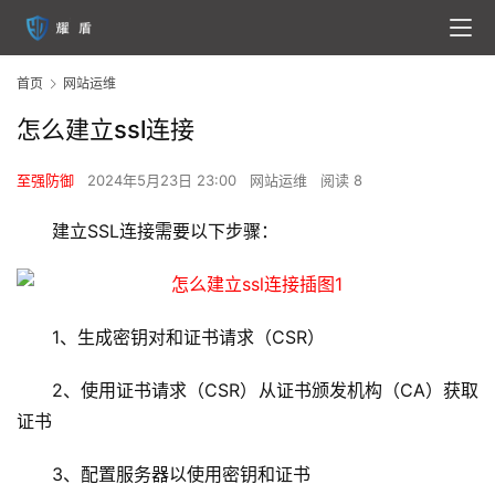
首页
网站运维
怎么建立ssl连接
至强防御
2024年5月23日 23:00
网站运维
阅读 8
建立SSL连接需要以下步骤：
1、生成密钥对和证书请求（CSR）
2、使用证书请求（CSR）从证书颁发机构（CA）获取
证书
3、配置服务器以使用密钥和证书