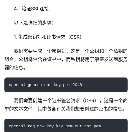
4、验证SSL连接
以下是详细的步骤：
1. 生成密钥对和证书请求（CSR）
我们需要生成一个密钥对，这是一个公钥和一个私钥的
组合，公钥将包含在证书中，而私钥将用于解密发送到服务
器的信息。
我们需要创建一个证书签名请求（CSR），这是一个简
单的文本文件，其中包含有关我们想要创建的证书的信息。
首
页