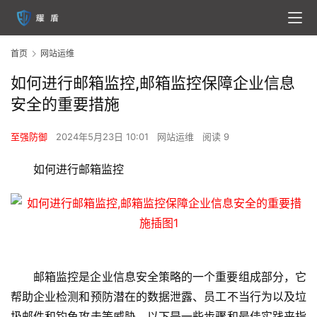
首页
网站运维
如何进行邮箱监控,邮箱监控保障企业信息
安全的重要措施
至强防御
2024年5月23日 10:01
网站运维
阅读 9
如何进行邮箱监控
邮箱监控是企业信息安全策略的一个重要组成部分，它
帮助企业检测和预防潜在的数据泄露、员工不当行为以及垃
圾邮件和钓鱼攻击等威胁，以下是一些步骤和最佳实践来指