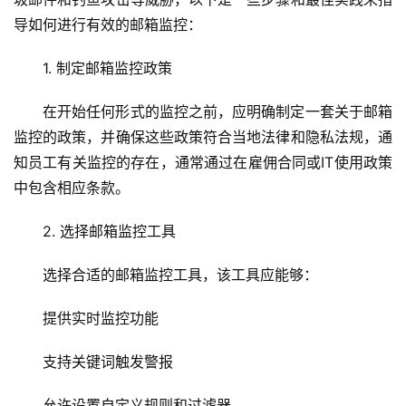
导如何进行有效的邮箱监控：
1. 制定邮箱监控政策
在开始任何形式的监控之前，应明确制定一套关于邮箱
监控的政策，并确保这些政策符合当地法律和隐私法规，通
知员工有关监控的存在，通常通过在雇佣合同或IT使用政策
中包含相应条款。
2. 选择邮箱监控工具
选择合适的邮箱监控工具，该工具应能够：
提供实时监控功能
支持关键词触发警报
允许设置自定义规则和过滤器