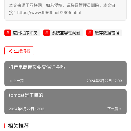
本文来源于互联网，如若侵权，请联系管理员删除，本文链
接：https://www.9969.net/2605.html
应用程序冲突
系统兼容性问题
缓存数据错误
生成海报
抖音电商带货要交保证金吗
上一篇
2024年5月22日 17:03
tomcat是干嘛的
2024年5月22日 17:03
下一篇
相关推荐