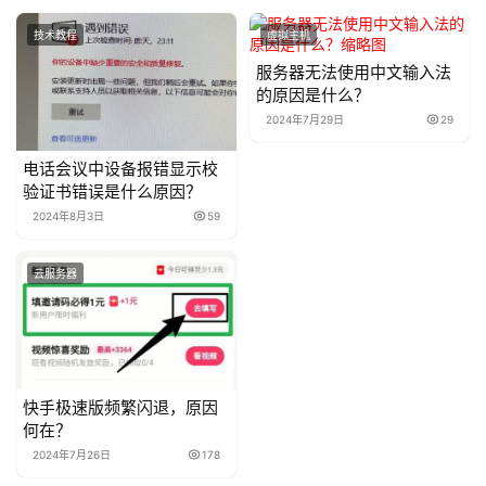
技术教程
虚拟主机
服务器无法使用中文输入法
的原因是什么？
2024年7月29日
29
电话会议中设备报错显示校
验证书错误是什么原因？
2024年8月3日
59
云服务器
快手极速版频繁闪退，原因
何在？
2024年7月26日
178