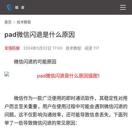
首页
技术教程
pad微信闪退是什么原因
至强防御
2024年5月22日 17:03
技术教程
阅读 117
微信闪退的可能原因
微信作为一款广泛使用的即时通讯软件，其稳定性对用
户而言至关重要，用户在使用过程中可能会遇到微信闪退的
问题，这不仅影响沟通效率，还可能导致信息丢失，下面列
举了一些导致微信闪退的常见原因：