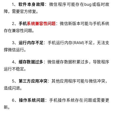
1、
软件本身故障
：微信程序可能存在bug或临时故
障，需要官方修复。
2、
手机
系统兼容性问题
：微信新版本可能与手机系统
存在兼容性问题。
3、
运行内存不足
：手机运行内存(RAM)不足，无法支
撑微信运行。
4、
缓存数据过多
：微信缓存数据积累过多，导致程序
运行不稳定。
5、
第三方应用冲突
：其他应用程序可能与微信冲突，
造成闪退。
6、
操作系统问题
：手机操作系统存在问题或需要更
新。