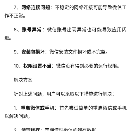
7、
网络连接问题
：不稳定的网络连接可能导致微信工
作不正常。
8、
账号异常
：微信账号出现异常也可能导致应用闪
退。
9、
安装包损坏
：微信安装文件损坏或不完整。
10、
权限设置不当
：微信没有得到必要的运行权限。
解决方案
针对上述问题，用户可以采取以下措施进行解决：
1、
重启微信或手机
：首先尝试简单的重启微信或手机
以解决问题。
2、
清理缓存
：定期清理微信的缓存数据。