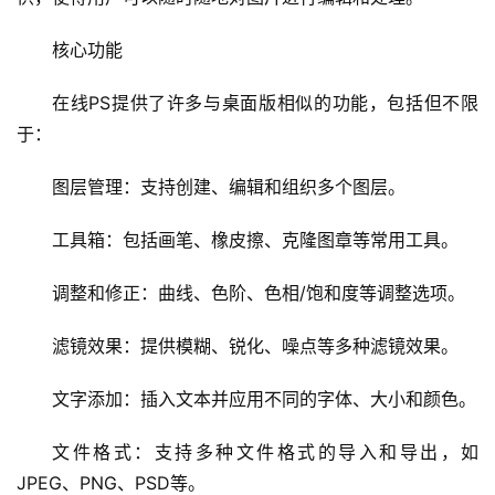
核心功能
在线PS提供了许多与桌面版相似的功能，包括但不限
于：
图层管理：支持创建、编辑和组织多个图层。
工具箱：包括画笔、橡皮擦、克隆图章等常用工具。
调整和修正：曲线、色阶、色相/饱和度等调整选项。
滤镜效果：提供模糊、锐化、噪点等多种滤镜效果。
文字添加：插入文本并应用不同的字体、大小和颜色。
文件格式：支持多种文件格式的导入和导出，如
JPEG、PNG、PSD等。