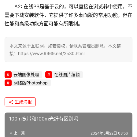
A2: 在线PS是基于云的，可以直接在浏览器中使用，不
需要下载安装软件，它提供了许多桌面版的常用功能，但在
性能和高级功能方面可能有所限制。
本文来源于互联网，如若侵权，请联系管理员删除，本文链
接：https://www.9969.net/2530.html
云端图像处理
在线图片编辑
网络版Photoshop
生成海报
100m宽带和100m光纤有区别吗
上一篇
2024年5月22日 08:56