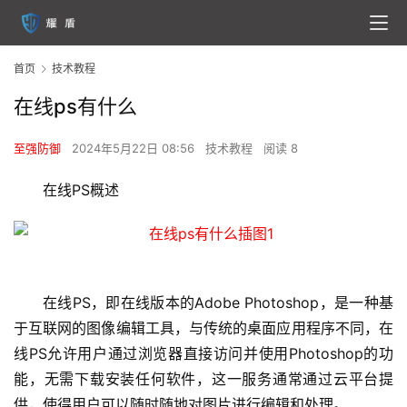
首页
技术教程
在线ps有什么
至强防御
2024年5月22日 08:56
技术教程
阅读 8
在线PS概述
在线PS，即在线版本的Adobe Photoshop，是一种基
于互联网的图像编辑工具，与传统的桌面应用程序不同，在
线PS允许用户通过浏览器直接访问并使用Photoshop的功
能，无需下载安装任何软件，这一服务通常通过云平台提
供，使得用户可以随时随地对图片进行编辑和处理。