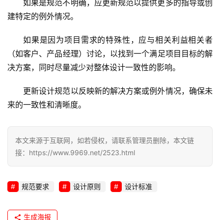
如果是规范不明确，应更新规范以提供更多的指导或创
建特定的例外情况。
如果是因为项目需求的特殊性，应与相关利益相关者
（如客户、产品经理）讨论，以找到一个满足项目目标的解
决方案，同时尽量减少对整体设计一致性的影响。
更新设计规范以反映新的解决方案或例外情况，确保未
来的一致性和清晰度。
本文来源于互联网，如若侵权，请联系管理员删除，本文链
接：https://www.9969.net/2523.html
规范要求
设计原则
设计标准
生成海报