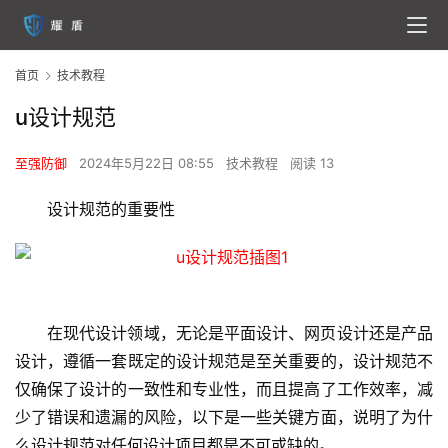
首页
技术教程
u设计规范
至强防御
2024年5月22日 08:55
技术教程
阅读 13
设计规范的重要性
在现代设计领域，无论是平面设计、网页设计还是产品
设计，遵循一套既定的设计规范是至关重要的，设计规范不
仅确保了设计的一致性和专业性，而且提高了工作效率，减
少了错误和遗漏的风险，以下是一些关键方面，说明了为什
么设计规范对任何设计项目都是不可或缺的。