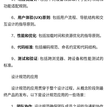
功能适配规则。
6、
用户体验(UX)原则
: 包括用户流程、导航结构和交
互设计的指导原则。
7、
性能和优化
: 包括加载时间和资源优化的指导原则。
8、
代码标准
: 包括编码规范、命名约定和代码结构。
9、
测试和验证
: 包括跨浏览器、跨设备和性能测试的
标准。
设计规范的应用
设计规范的应用贯穿于整个设计过程，从概念阶段到最
终产品的发布，以下是设计规范应用的一些场景：
1、
团队协作
: 设计规范确保团队成员之间的沟通和协作