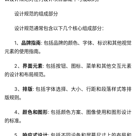
设计规范的组成部分
设计规范通常包含以下几个核心组成部分：
1、
品牌指南
: 包括品牌的颜色、字体、标识和其他视觉
元素的使用指南。
2、
界面元素
: 包括按钮、图标、菜单和其他交互元素
的设计和布局规范。
3、
排版
: 包括字体选择、大小、行距和段落样式等排
版规则。
4、
颜色和图形
: 包括颜色方案、图像使用和图形设计
的标准。
5、
响应式设计
: 包括不同设备和屏幕尺寸上的布局和