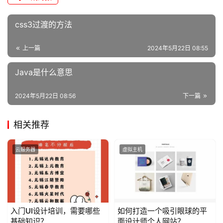
css3过渡的方法
上一篇
2024年5月22日 08:55
Java是什么意思
2024年5月22日 08:56
下一篇
相关推荐
云服务器
虚拟主机
入门UI设计培训，需要哪些
如何打造一个吸引眼球的平
基础知识？
面设计师个人网站？