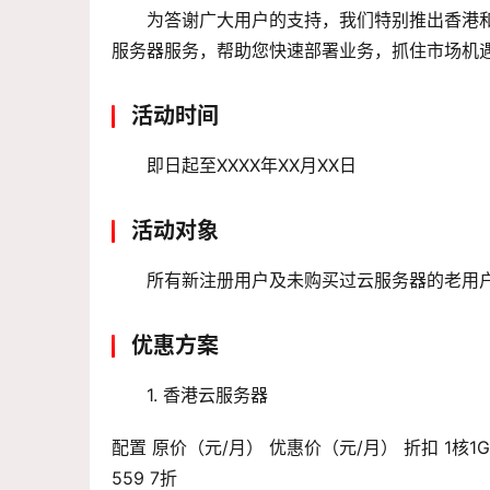
为答谢广大用户的支持，我们特别推出香港
服务器服务，帮助您快速部署业务，抓住市场机
活动时间
即日起至XXXX年XX月XX日
活动对象
所有新注册用户及未购买过云服务器的老用
优惠方案
1. 香港云服务器
配置 原价（元/月） 优惠价（元/月） 折扣 1核1G 99 6
559 7折