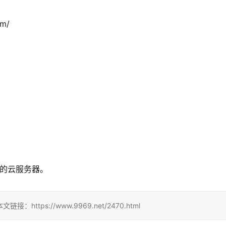
m/
您的云服务器。
ps://www.9969.net/2470.html