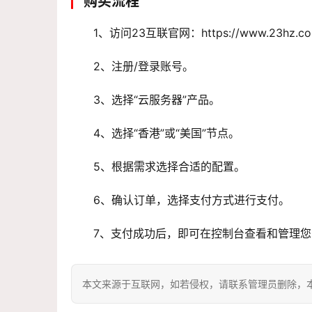
购买流程
1、访问23互联官网：https://www.23hz.co
2、注册/登录账号。
3、选择“云服务器”产品。
4、选择“香港”或“美国”节点。
5、根据需求选择合适的配置。
6、确认订单，选择支付方式进行支付。
7、支付成功后，即可在控制台查看和管理
本文来源于互联网，如若侵权，请联系管理员删除，本文链接：htt