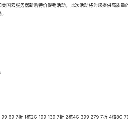
和美国云服务器新购特价促销活动，此次活动将为您提供高质量
遇。
户
9 7折 1核2G 199 139 7折 2核4G 399 279 7折 4核8G 7