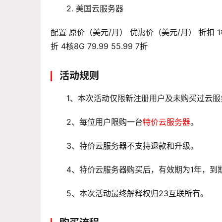
2. 美国云服务器
配置 原价（美元/月） 优惠价（美元/月） 折扣 1核1G 9.99
折 4核8G 79.99 55.99 7折
活动规则
1、本次活动仅限新注册用户及未购买过云服
2、每位用户限购一台
特价云服务器
。
3、
特价云服务器
不支持退款和升级。
4、特价云服务器购买后，有效期为1年，到
5、本次活动最终解释权归23互联所有。