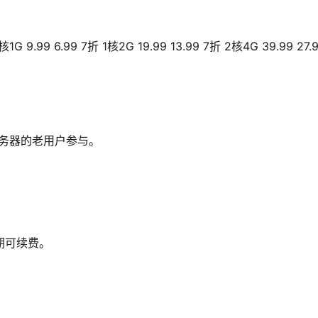
 6.99 7折 1核2G 19.99 13.99 7折 2核4G 39.99 27.9
务器的老用户参与。
期可续费。