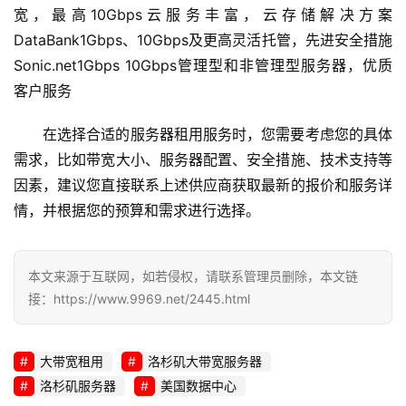
宽，最高10Gbps云服务丰富，云存储解决方案
DataBank1Gbps、10Gbps及更高灵活托管，先进安全措施
Sonic.net1Gbps 10Gbps管理型和非管理型服务器，优质
客户服务
在选择合适的服务器租用服务时，您需要考虑您的具体
需求，比如带宽大小、服务器配置、安全措施、技术支持等
因素，建议您直接联系上述供应商获取最新的报价和服务详
情，并根据您的预算和需求进行选择。
本文来源于互联网，如若侵权，请联系管理员删除，本文链
接：https://www.9969.net/2445.html
大带宽租用
洛杉矶大带宽服务器
洛杉矶服务器
美国数据中心