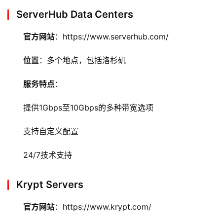
ServerHub Data Centers
官方网站
：https://www.serverhub.com/
位置
：多个地点，包括洛杉矶
服务特点
：
提供1Gbps至10Gbps的多种带宽选项
支持自定义配置
24/7技术支持
Krypt Servers
官方网站
：https://www.krypt.com/