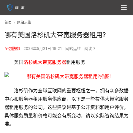
首页
网站运维
哪有美国洛杉矶大带宽服务器租用?
至强防御
2024年5月21日 19:21
网站运维
阅读 7
美国
洛杉矶大带宽服务器
租用服务
洛杉矶作为全球互联网的重要枢纽之一，拥有众多数据
中心和服务器租用服务供应商，以下是一些提供大带宽服务
器租用服务的公司，这些建议是基于公开资料和用户评价，
具体服务质量和价格可能会有所变动，请以实际咨询结果为
准。