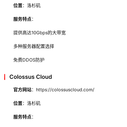
位置
：洛杉矶
服务特点
：
提供高达10Gbps的大带宽
多种服务器配置选择
免费DDOS防护
Colossus Cloud
官方网站
：https://colossuscloud.com/
位置
：洛杉矶
服务特点
：