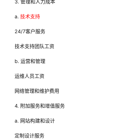
3. 管理和人力成本
a. 
技术支持
24/7客户服务
技术支持
团队工资
b. 运营和管理
运维人员工资
网络管理和维护费用
4. 附加服务和增值服务
a. 网站构建和设计
定制设计服务