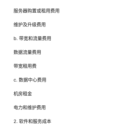
服务器购置或租用费用
维护及升级费用
b. 带宽和流量费用
数据流量费用
带宽租用费
c. 数据中心费用
机房租金
电力和维护费用
2. 软件和服务成本