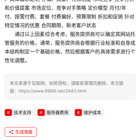
和价值提案 市场定位、竞争对手策略 定价模型 月付/年
付、按需付费、套餐 付费偏好、预算限制 折扣和促销 针对
特定情况的优惠 合同期限、新老客户状态
通过以上因素综合考虑，服务提供商可以确定其网站托
管服务的价格，通常，服务提供商会根据行业标准和自身成
本结构制定一个基础价格，然后根据客户的具体需求进行个
性化调整。
本文来源于互联网，如若侵权，请联系管理员删除，本文链
接：https://www.9969.net/2443.html
技术支持
服务器费用
维护成本
生成海报