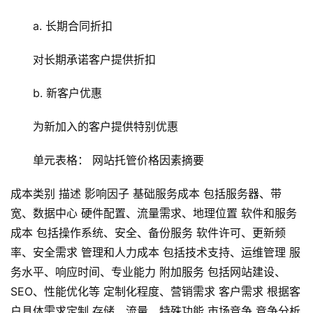
a. 长期合同折扣
对长期承诺客户提供折扣
b. 新客户优惠
为新加入的客户提供特别优惠
单元表格： 网站托管价格因素摘要
成本类别 描述 影响因子 基础服务成本 包括服务器、带
宽、数据中心 硬件配置、流量需求、地理位置 软件和服务
成本 包括操作系统、安全、备份服务 软件许可、更新频
率、安全需求 管理和人力成本 包括技术支持、运维管理 服
务水平、响应时间、专业能力 附加服务 包括网站建设、
SEO、性能优化等 定制化程度、营销需求 客户需求 根据客
户具体需求定制 存储、流量、特殊功能 市场竞争 竞争分析