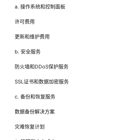
a. 操作系统和控制面板
许可费用
更新和维护费用
b. 安全服务
防火墙和DDoS保护服务
SSL证书和数据加密服务
c. 备份和恢复服务
数据备份解决方案
灾难恢复计划