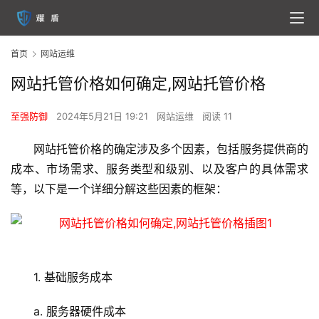
首页
网站运维
网站托管价格如何确定,网站托管价格
至强防御
2024年5月21日 19:21
网站运维
阅读 11
网站托管价格的确定涉及多个因素，包括服务提供商的
成本、市场需求、服务类型和级别、以及客户的具体需求
等，以下是一个详细分解这些因素的框架：
1. 基础服务成本
a. 服务器硬件成本