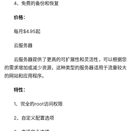
4、免费的备份和恢复
价格：
每月$4.95起
云服务器
云服务器提供了更高的可扩展性和灵活性，可以根据您
的需求增加或减少资源，这种类型的服务器适用于流量较大
的网站和应用程序。
首
特性：
页
1、完全的root访问权限
云
2、自定义配置选项
服
务