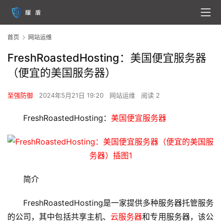
首页
网站运维
FreshRoastedHosting：美国便宜服务器
（便宜的美国服务器）
至强防御
2024年5月21日 19:20
网站运维
阅读 2
FreshRoastedHosting：
美国便宜服务器
简介
FreshRoastedHosting是一家提供多种服务器托管服务
的公司，其中包括共享主机、
云服务器
和专用服务器，该公