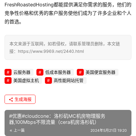
FreshRoastedHosting都能提供满足你需求的服务，他们的
竞争性价格和优秀的客户服务使他们成为了许多企业和个人
的首选。
本文来源于互联网，如若侵权，请联系管理员删除，本文链
接：https://www.9969.net/2440.html
云服务器
低成本服务器
美国便宜服务器
美国虚拟主机
高性能网站托管
生成海报
#优惠#cloudcone：洛杉矶MC机房物理服务
器,100Mbps不限流量（cera机房洛杉矶）
上一篇
2024年5月21日 19:20