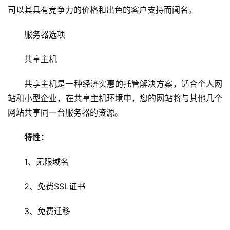
司以其具有竞争力的价格和出色的客户支持而闻名。
服务器选项
共享主机
共享主机是一种经济实惠的托管解决方案，适合个人网
站和小型企业，在共享主机环境中，您的网站将与其他几个
网站共享同一台服务器的资源。
特性：
1、无限域名
2、免费SSL证书
3、免费迁移