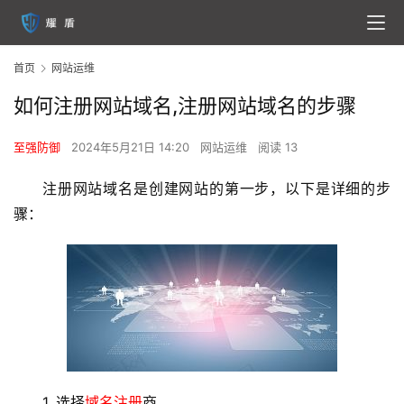
首页
网站运维
如何注册网站域名,注册网站域名的步骤
至强防御
2024年5月21日 14:20
网站运维
阅读 13
注册网站域名是创建网站的第一步，以下是详细的步
骤：
1. 选择
域名注册
商