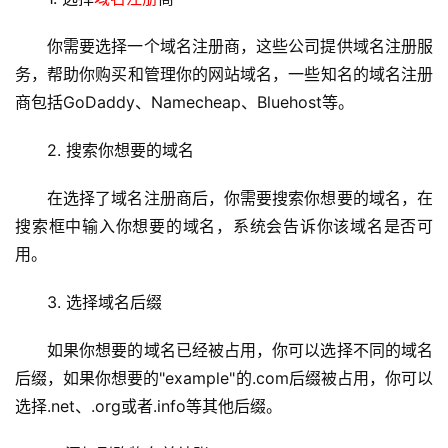
你需要选择一个
域名注册
商，这些公司提供域名注册服
务，帮助你购买和管理你的网站域名，一些知名的域名注册
商包括GoDaddy、Namecheap、Bluehost等。
2. 搜索你想要的域名
在选择了域名注册商后，你需要搜索你想要的域名，在
搜索框中输入你想要的域名，系统会告诉你该域名是否可
用。
3. 选择域名后缀
首
如果你想要的域名已经被占用，你可以选择不同的域名
页
后缀，如果你想要的"example"的.com后缀被占用，你可以
选择.net、.org或者.info等其他后缀。
云
服