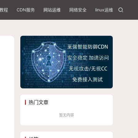
教程
CDN服务
网站运维
网络安全
linux运维
热门文章
暂无内容