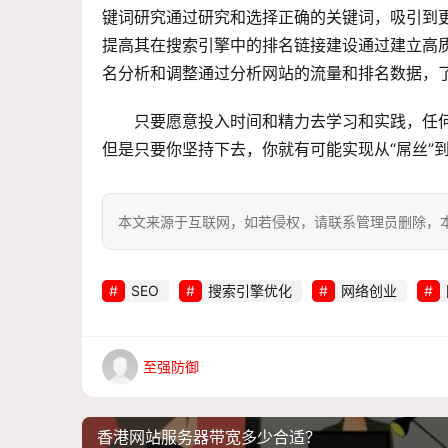
键词研究通过研究和选择正确的关键词，吸引到
提高其在搜索引擎中的排名链接建设通过建立高
名分析和调整通过分析网站的流量和排名数据，了
只要愿意投入时间和精力去学习和实践，任何
但是只要你坚持下去，你就有可能实现从“屌丝”到
本文来源于互联网，如若侵权，请联系管理员删除，本文链接：htt
SEO
搜索引擎优化
网络创业
至强防御
香港网站服务器带宽多少合适？