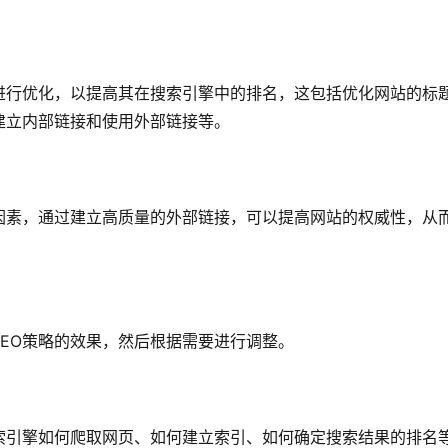
进行优化，以提高其在搜索引擎中的排名，这包括优化网站的标
建立内部链接和使用外部链接等。
因素，通过建立高质量的外部链接，可以提高网站的权威性，从
EO策略的效果，然后根据需要进行调整。
索引擎如何爬取网页、如何建立索引、如何确定搜索结果的排名