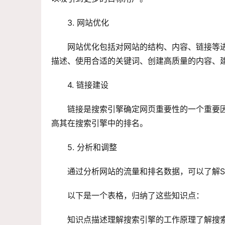
3. 网站优化
网站优化包括对网站的结构、内容、链接等
描述、使用合适的关键词、创建高质量的内容、
4. 链接建设
链接是搜索引擎确定网页重要性的一个重要
高其在搜索引擎中的排名。
5. 分析和调整
通过分析网站的流量和排名数据，可以了解S
以下是一个表格，归纳了这些知识点：
知识点描述理解搜索引擎的工作原理了解搜