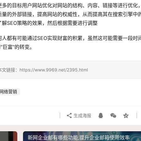
更多的目标用户网站优化对网站的结构、内容、链接等进行优化
质量的外部链接，提高网站的权威性，从而提高其在搜索引擎中
解SEO策略的效果，然后根据需要进行调整
人都有可能通过SEO实现财富的积累，虽然这可能需要一段时
“巨富”的转变。
ps://www.9969.net/2395.html
网络营销
生成海报
新网企业邮有哪些功能,提升企业邮箱使用效率