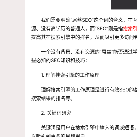
我们需要明确“屌丝SEO”这个词的含义，在
源、没有高学历的普通人，而“SEO”则是指
搜索
提高其在搜索引擎中的排名，从而吸引更多访问
一个没有背景、没有资源的“屌丝”能否通过
些必知的SEO知识和技巧：
1. 理解搜索引擎的工作原理
理解搜索引擎的工作原理是进行有效SEO的
搜索结果的排名等。
2. 关键词研究
关键词是用户在搜索引擎中输入的词或短语
以吸引到更多的目标用户。