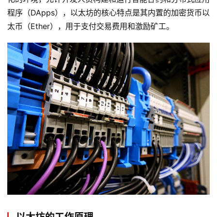
程序（DApps），以太坊的核心特点是其内置的加密货币以
太币（Ether），用于支付交易费用和激励矿工。
以太坊的工作原理