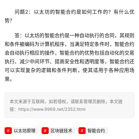
问题2：以太坊的智能合约是如何工作的？有什么优
势？
答：以太坊的智能合约是一种自动执行的合同，其规则
和条件被编码为计算机程序，当满足特定条件时，智能合约
会自动执行相应的操作，智能合约的优势包括自动化的交易
执行、减少中间环节、提高安全性和透明度等，智能合约还
可以实现复杂的逻辑和条件判断，使其适用于各种应用场
景。
本文来源于互联网，如若侵权，请联系管理员删除，本文链
接：https://www.9969.net/2352.html
以太坊原理
区块链技术
智能合约