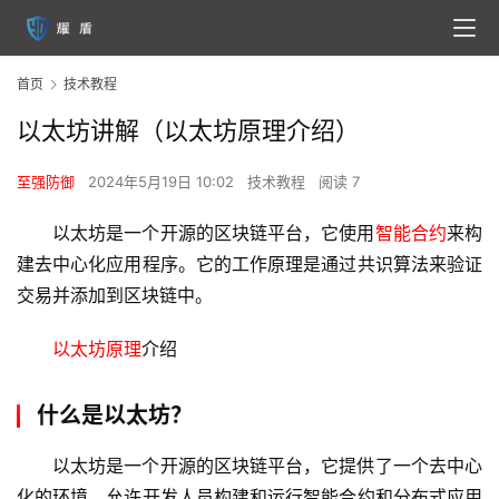
首页
技术教程
以太坊讲解（以太坊原理介绍）
至强防御
2024年5月19日 10:02
技术教程
阅读 7
以太坊是一个开源的区块链平台，它使用
智能合约
来构
建去中心化应用程序。它的工作原理是通过共识算法来验证
交易并添加到区块链中。
以太坊原理
介绍
什么是以太坊？
以太坊是一个开源的区块链平台，它提供了一个去中心
化的环境，允许开发人员构建和运行
智能合约
和分布式应用