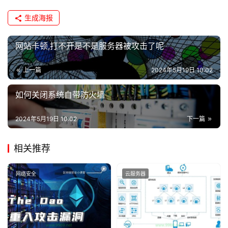
生成海报
网站卡顿,打不开是不是服务器被攻击了呢
上一篇
2024年5月19日 10:02
如何关闭系统自带防火墙
2024年5月19日 10:02
下一篇
相关推荐
网络安全
云服务器