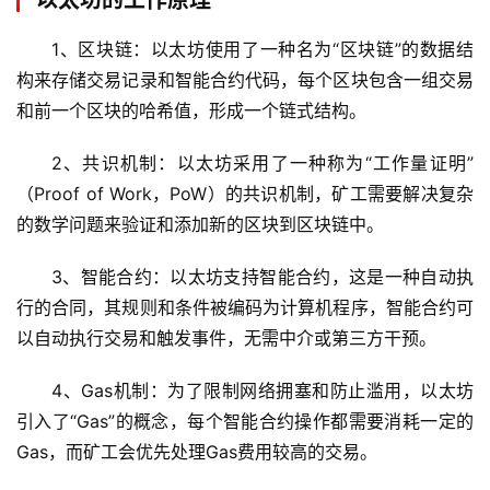
1、区块链：以太坊使用了一种名为“区块链”的数据结
构来存储交易记录和智能合约代码，每个区块包含一组交易
和前一个区块的哈希值，形成一个链式结构。
2、共识机制：以太坊采用了一种称为“工作量证明”
（Proof of Work，PoW）的共识机制，矿工需要解决复杂
的数学问题来验证和添加新的区块到区块链中。
3、智能合约：以太坊支持智能合约，这是一种自动执
行的合同，其规则和条件被编码为计算机程序，智能合约可
以自动执行交易和触发事件，无需中介或第三方干预。
4、Gas机制：为了限制网络拥塞和防止滥用，以太坊
引入了“Gas”的概念，每个智能合约操作都需要消耗一定的
Gas，而矿工会优先处理Gas费用较高的交易。