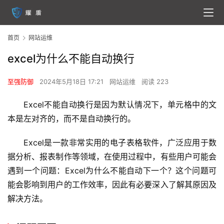
首页
网站运维
excel为什么不能自动换行
至强防御
2024年5月18日 17:21
网站运维
阅读 223
Excel不能自动换行是因为默认情况下，单元格中的文
本是左对齐的，而不是自动换行的。
Excel是一款非常实用的电子表格软件，广泛应用于数
据分析、报表制作等领域，在使用过程中，有些用户可能会
遇到一个问题：Excel为什么不能自动下一个？这个问题可
能会影响到用户的工作效率，因此有必要深入了解其原因及
解决方法。