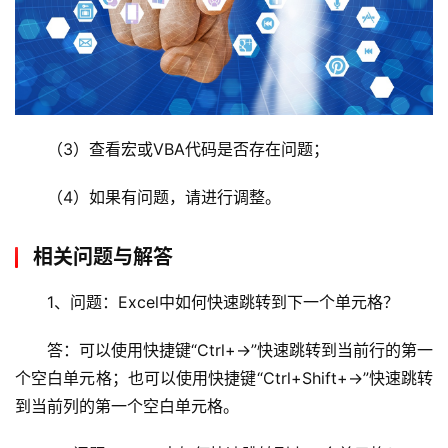
（3）查看宏或VBA代码是否存在问题；
（4）如果有问题，请进行调整。
相关问题与解答
1、问题：Excel中如何快速跳转到下一个单元格？
答：可以使用快捷键“Ctrl+→”快速跳转到当前行的第一
个空白单元格；也可以使用快捷键“Ctrl+Shift+→”快速跳转
到当前列的第一个空白单元格。