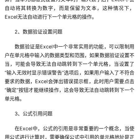
自动将其转换为数字，而是保留为文本，这种情况下，
Excel无法自动进行下一个单元格的操作。
2、数据验证设置问题
数据验证是Excel中一个非常实用的功能，可以限制用
户在单元格中输入的数据类型和范围，如果数据验证设置不
当，可能会导致无法自动跳转到下一个单元格，当设置了
“输入无效时显示错误警告”选项后，如果用户输入了不符合
要求的数据，Excel会弹出错误提示框，此时用户需要点击
“确定”按钮才能继续操作，这会导致无法自动跳转到下一个
单元格。
3、公式引用问题
在Excel中，公式的引用是非常重要的一个概念，当使
用公式进行计算时，需要确保公式中引用的单元格地址是正