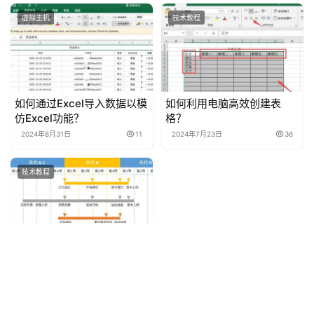
虚拟主机
技术教程
如何通过Excel导入数据以模
如何利用电脑高效创建表
仿Excel功能？
格？
2024年8月31日
11
2024年7月23日
36
技术教程
如何在Excel中实现列的迭代
更新？
2024年7月20日
20