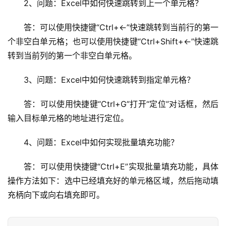
2、问题：Excel中如何快速跳转到上一个单元格？
答：可以使用快捷键“Ctrl+←”快速跳转到当前行的第一
个非空白单元格；也可以使用快捷键“Ctrl+Shift+←”快速跳
转到当前列的第一个非空白单元格。
3、问题：Excel中如何快速跳转到指定单元格？
答：可以使用快捷键“Ctrl+G”打开“定位”对话框，然后
输入目标单元格的地址进行定位。
4、问题：Excel中如何实现批量填充功能？
答：可以使用快捷键“Ctrl+E”实现批量填充功能，具体
操作方法如下：选中已经填充好的单元格区域，然后拖动填
充柄向下或向右填充即可。