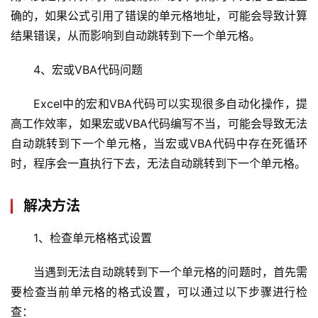
确的，如果公式引用了错误的单元格地址，可能会导致计算
结果错误，从而影响到自动跳转到下一个单元格。
4、宏或VBA代码问题
Excel中的宏和VBA代码可以实现很多自动化操作，提
高工作效率，如果宏或VBA代码编写不当，可能会导致无法
自动跳转到下一个单元格，当宏或VBA代码中存在死循环
时，程序会一直执行下去，无法自动跳转到下一个单元格。
解决方法
1、检查单元格格式设置
当遇到无法自动跳转到下一个单元格的问题时，首先需
要检查当前单元格的格式设置，可以通过以下步骤进行检
查：