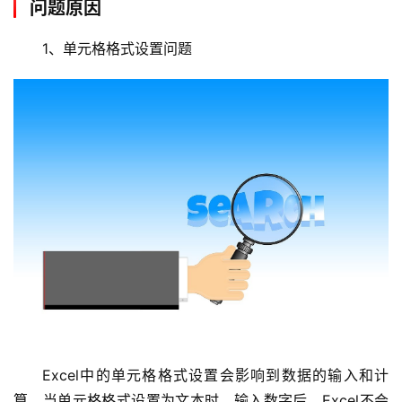
问题原因
1、单元格格式设置问题
Excel中的单元格格式设置会影响到数据的输入和计
算，当单元格格式设置为文本时，输入数字后，Excel不会