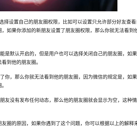
以选择设置自己的朋友圈权限，比如可以设置只允许部分好友查看
圈，如果你添加的新朋友设置了朋友圈权限，那么你就无法看到
功能是默认开启的，但是用户也可以选择关闭自己的朋友圈，如
法看到他的朋友圈。
除了你，那么你就无法看到他的朋友圈，因为微信的规定是，如
圈。
新朋友没有发布任何动态，那么他的朋友圈就会显示为空，这种
朋友圈的原因，如果你遇到了这个问题，你可以根据以上的解释