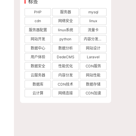
标签
PHP
服务器
mysql
cdn
网络安全
linux
服务器配置
linux系统
流量卡
网站开发
python
内容分发网络
数据中心
数据分析
网站设计
用户体验
DedeCMS
Laravel
数据安全
性能优化
CDN服务
云服务器
内容分发
网站性能
数据库
CDN技术
数据存储
云计算
网络连接
CDN加速