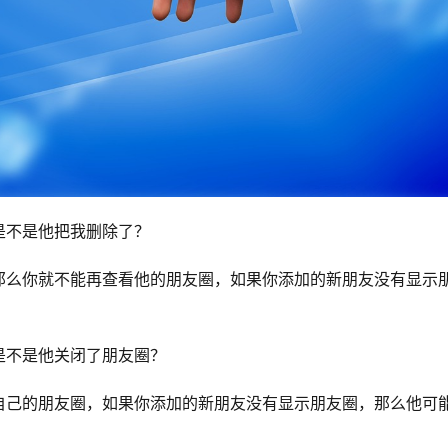
是不是他把我删除了？
那么你就不能再查看他的朋友圈，如果你添加的新朋友没有显示
是不是他关闭了朋友圈？
自己的朋友圈，如果你添加的新朋友没有显示朋友圈，那么他可