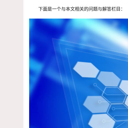
下面是一个与本文相关的问题与解答栏目：