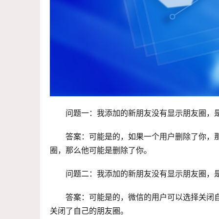
问题一：我添加的新朋友没有显示朋友圈，
答案：可能是的，如果一个用户删除了你，
圈，那么他可能是删除了你。
问题二：我添加的新朋友没有显示朋友圈，
答案：可能是的，微信的用户可以选择关闭
关闭了自己的朋友圈。