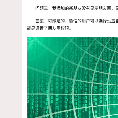
问题三：我添加的新朋友没有显示朋友圈，
答案：可能是的，微信的用户可以选择设置
能是设置了朋友圈权限。