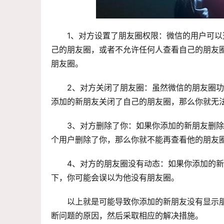
1、对方设置了朋友圈权限：微信的用户可
己的朋友圈，或者不允许任何人查看自己的朋友
朋友圈。
2、对方关闭了朋友圈：虽然微信的朋友圈
添加的新朋友关闭了自己的朋友圈，那么你就无
3、对方删除了你：如果你添加的新朋友删
个用户删除了你，那么你就不能再查看他的朋友
4、对方的朋友圈没有动态：如果你添加的
下，你可能会误以为他没有朋友圈。
以上就是可能导致你添加的新朋友没有显示
断问题的原因，然后采取相应的解决措施。