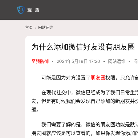
首页
网站运维
为什么添加微信好友没有朋友圈
至强防御
•
2024年5月18日 17:20
•
网站运维
•
阅
可能是因为对方设置了
朋友圈
权限，只允许
在现代社交中，微信已经成为了我们日常生
友，但是有时候我们会发现自己添加的新朋友并
题。
我们需要了解的是，微信的朋友圈功能是默
朋友圈就应该是可以查看的，如果你发现你添加