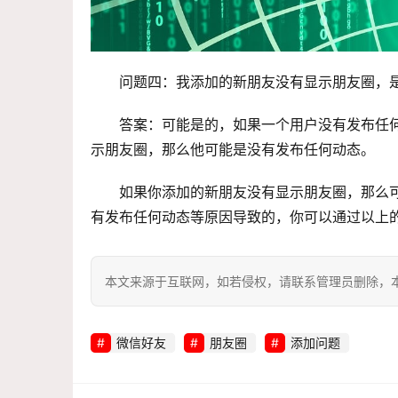
问题四：我添加的新朋友没有显示朋友圈，
答案：可能是的，如果一个用户没有发布任
示朋友圈，那么他可能是没有发布任何动态。
如果你添加的新朋友没有显示朋友圈，那么
有发布任何动态等原因导致的，你可以通过以上
本文来源于互联网，如若侵权，请联系管理员删除，本文链接：htt
微信好友
朋友圈
添加问题