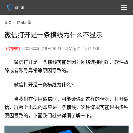
首页
网站运维
微信打开是一条横线为什么不显示
至强防御
2024年5月18日 16:11
网站运维
阅读 188
微信打开是一条横线可能是因为网络连接问题、软件故
障或者账号异常等原因导致的。
微信打开是一条横线为什么？
当我们在使用微信时，可能会遇到这样的情况：打开微
信，屏幕上出现的却只是一条横线，这种情况可能是由多种
原因导致的，下面我们就来详细了解一下。