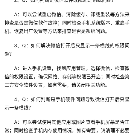
2、Q：如何判断是微信软件故障还是系统问题？
A：可以尝试重启微信、清除缓存、卸载重装等方法来
排查是否是微信软件故障；同时检查手机系统版本、重启手
机、恢复出厂设置等方法来排查是否是系统问题。
3、Q：如何解决微信打开后只显示一条横线的权限问
题？
A：进入手机设置，找到应用管理，选择微信，检查微
信的权限设置，确保网络、存储等权限已开启；同时检查第
三方安全软件设置，如有需要，请关闭相关功能。
4、Q：如何判断是手机硬件问题导致微信打开后只显
示一条横线？
A：可以尝试使用其他应用或图片查看手机屏幕是否正
常；同时检查手机内存使用情况，如有需要，请清理不必要