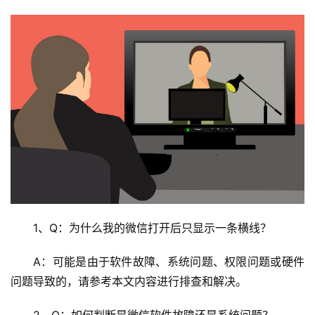
1、Q：为什么我的微信打开后只显示一条横线？
A：可能是由于软件故障、系统问题、权限问题或硬件
问题导致的，请参考本文内容进行排查和解决。