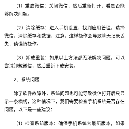
（1）重启微信：关闭微信，然后重新打开，看是否能
够解决问题。
（2）清除缓存：进入手机设置，找到应用管理，选择
微信，清除缓存和数据，注意，这样操作会导致聊天记录丢
失，请谨慎操作。
（3）卸载重装：如果以上方法都无法解决问题，可以
尝试卸载微信，然后重新下载安装。
2、系统问题
除了软件故障外，系统问题也可能导致微信打开后只显
示一条横线，这种情况下，我们需要检查手机系统是否存在
问题，以下是一些建议：
（1）检查系统版本：确保手机系统为最新版本，如果