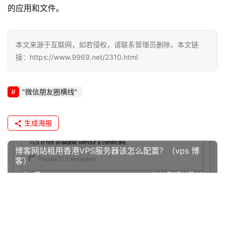
的应用和文件。
本文来源于互联网，如若侵权，请联系管理员删除，本文链
接：https://www.9969.net/2310.html
"微信朋友圈横线"
生成海报
博客网站租用香港VPS服务器该怎么配置？（vps 博
客）
上一篇
2024年5月18日 16:11
为什么工商银行微信提现
2024年5月18日 16:11
下一篇