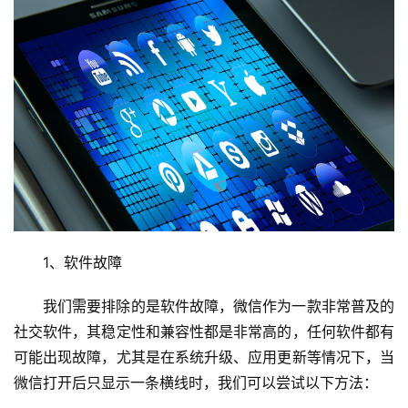
1、软件故障
我们需要排除的是软件故障，微信作为一款非常普及的
社交软件，其稳定性和兼容性都是非常高的，任何软件都有
可能出现故障，尤其是在系统升级、应用更新等情况下，当
微信打开后只显示一条横线时，我们可以尝试以下方法：