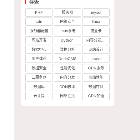
标签
PHP
服务器
mysql
cdn
网络安全
linux
服务器配置
linux系统
流量卡
网站开发
python
内容分发网络
数据中心
数据分析
网站设计
用户体验
DedeCMS
Laravel
数据安全
性能优化
CDN服务
云服务器
内容分发
网站性能
数据库
CDN技术
数据存储
云计算
网络连接
CDN加速