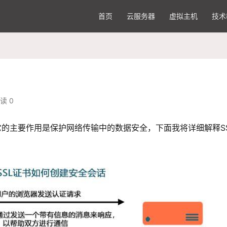
首页
云服务器
虚拟主机
技术
读 0
它的主要作用是保护网络传输中的数据安全，下面我将详细解释S