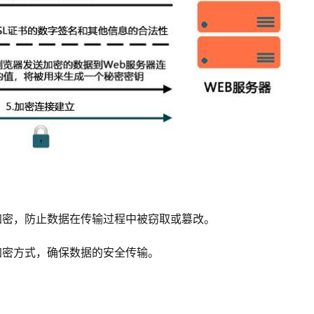
加密，防止数据在传输过程中被窃取或篡改。
加密方式，确保数据的安全传输。