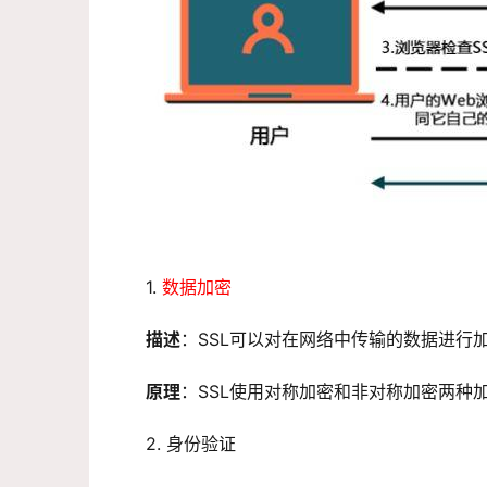
1. 
数据加密
描述
：SSL可以对在网络中传输的数据进行
原理
：SSL使用对称加密和非对称加密两种
2. 身份验证