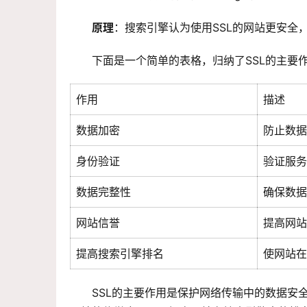
原理
：搜索引擎认为使用SSL的网站更安全
下面是一个简单的表格，归纳了SSL的主要
作用
描述
数据加密
防止数据
身份验证
验证服务
数据完整性
确保数据
网站信誉
提高网站
提高搜索引擎排名
使网站在
SSL的主要作用是保护网络传输中的数据安