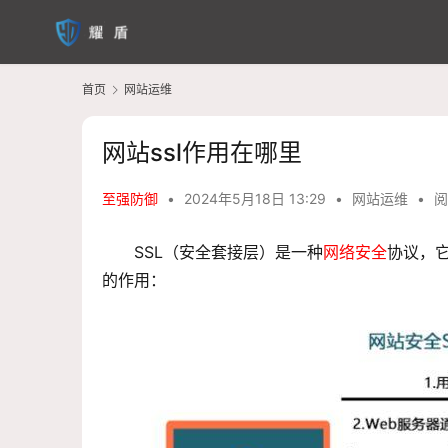
首页
网站运维
网站ssl作用在哪里
至强防御
•
2024年5月18日 13:29
•
网站运维
•
阅
SSL（安全套接层）是一种
网络安全
协议，
的作用：