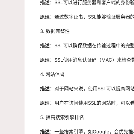
描述
：SSL可以进行服务器和客户端的身份
原理
：通过数字证书，SSL能够验证服务器
3. 数据完整性
描述
：SSL可以确保数据在传输过程中的完
原理
：SSL使用消息认证码（MAC）来检查
4. 网站信誉
描述
：对于网站来说，使用SSL可以提高网
原理
：用户在访问使用SSL的网站时，可以
5. 提高搜索引擎排名
描述
：一些搜索引擎，如Google，会优先