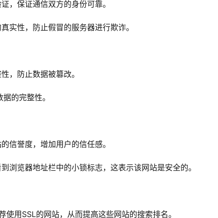
验证，保证通信双方的身份可靠。
的真实性，防止假冒的服务器进行欺诈。
整性，防止数据被篡改。
数据的完整性。
站的信誉度，增加用户的信任感。
看到浏览器地址栏中的小锁标志，这表示该网站是安全的。
推荐使用SSL的网站，从而提高这些网站的搜索排名。