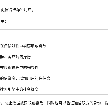
，更值得推荐给用户。
作用：
在传输过程中被窃取或篡改
器和客户端的身份
在传输过程中的完整性
的信誉度，增加用户的信任感
搜索引擎中的排名提高
全，防止数据被窃取或篡改，同时也可以验证通信双方的身份，