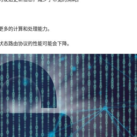
要更多的计算和处理能力。
路状态路由协议的性能可能会下降。