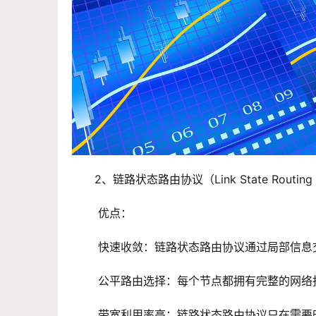
2、链路状态路由协议（Link State Routing P
 优点：
 快速收敛：链路状态路由协议通过局部信
 公平路由选择：每个节点都拥有完整的网
 带宽利用率高：链路状态路由协议只在需