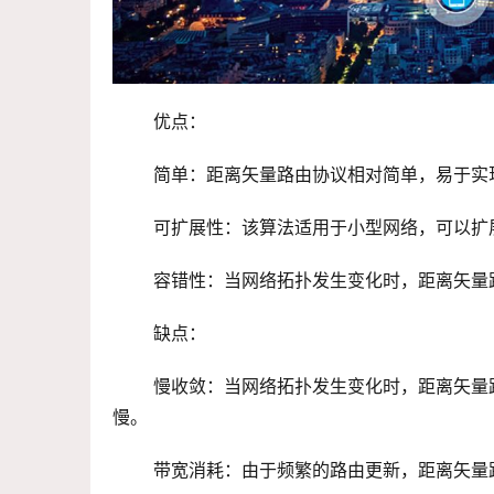
 优点：
 简单：距离矢量路由协议相对简单，易于实
 可扩展性：该算法适用于小型网络，可以
 容错性：当网络拓扑发生变化时，距离矢
 缺点：
 慢收敛：当网络拓扑发生变化时，距离矢量路由协议需要通过洪泛更新整个网络的路由表，导致收敛速度较
慢。
 带宽消耗：由于频繁的路由更新，距离矢