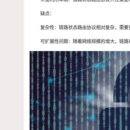
 缺点：
 复杂性：链路状态路由协议相对复杂，需
 可扩展性问题：随着网络规模的增大，链