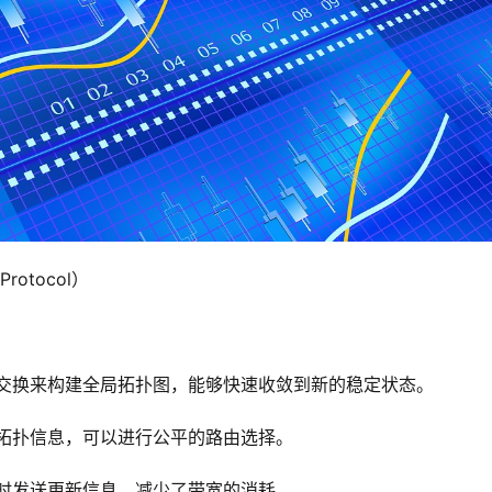
rotocol）
息交换来构建全局拓扑图，能够快速收敛到新的稳定状态。
络拓扑信息，可以进行公平的路由选择。
要时发送更新信息，减少了带宽的消耗。