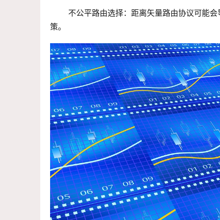
 不公平路由选择：距离矢量路由协议可能会导致不公正的路由选择，因为每个节点只考虑自己的信息进行决
策。