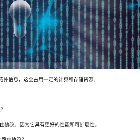
的拓扑信息，这会占用一定的计算和存储资源。
议？
态路由协议，因为它具有更好的性能和可扩展性。
种路由协议？