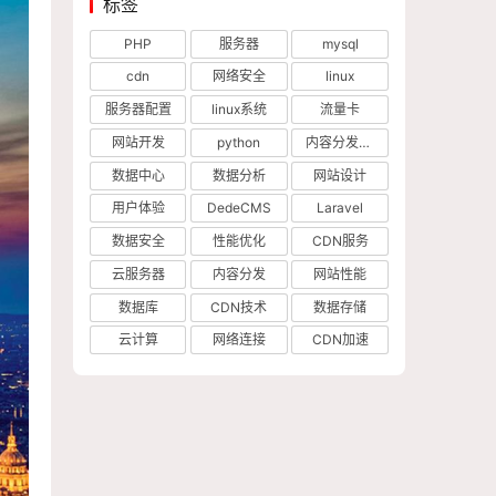
标签
PHP
服务器
mysql
cdn
网络安全
linux
服务器配置
linux系统
流量卡
网站开发
python
内容分发网络
数据中心
数据分析
网站设计
用户体验
DedeCMS
Laravel
数据安全
性能优化
CDN服务
云服务器
内容分发
网站性能
数据库
CDN技术
数据存储
云计算
网络连接
CDN加速