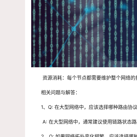
 资源消耗：每个节点都需要维护整个网络
相关问题与解答：
1、Q: 在大型网络中，应该选择哪种路由协
 A: 在大型网络中，通常建议使用链路状
2、Q: 如果网络拓扑变化频繁，应该选择哪