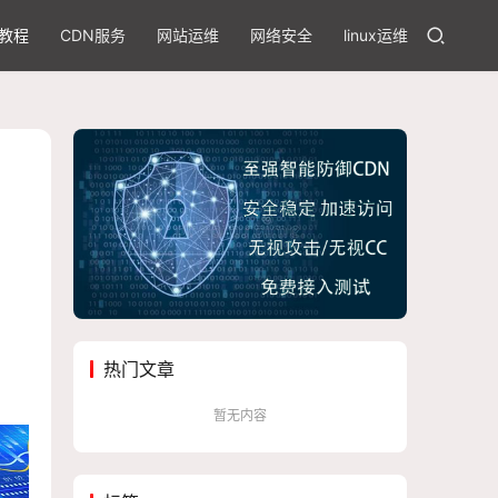
教程
CDN服务
网站运维
网络安全
linux运维
热门文章
暂无内容