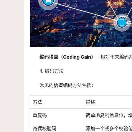
编码增益（Coding Gain）
：相对于未编码
4. 编码方法
常见的信道编码方法包括：
方法
描述
重复码
简单地复制信息位，
奇偶校验码
添加一个或多个校验位