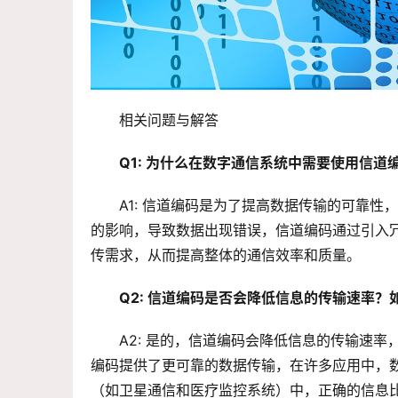
相关问题与解答
Q1: 为什么在数字通信系统中需要使用信道
A1: 信道编码是为了提高数据传输的可靠
的影响，导致数据出现错误，信道编码通过引入
传需求，从而提高整体的通信效率和质量。
Q2: 信道编码是否会降低信息的传输速率
A2: 是的，信道编码会降低信息的传输速
编码提供了更可靠的数据传输，在许多应用中，
（如卫星通信和医疗监控系统）中，正确的信息