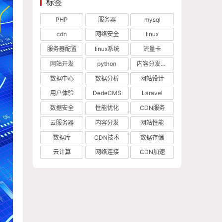
标签
PHP
服务器
mysql
cdn
网络安全
linux
服务器配置
linux系统
流量卡
网站开发
python
内容分发网络
数据中心
数据分析
网站设计
用户体验
DedeCMS
Laravel
数据安全
性能优化
CDN服务
云服务器
内容分发
网站性能
数据库
CDN技术
数据存储
云计算
网络连接
CDN加速