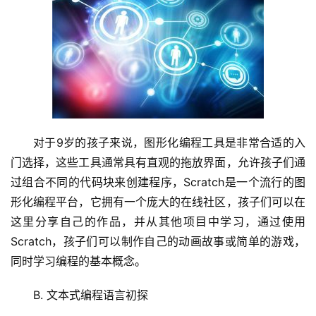
对于9岁的孩子来说，图形化编程工具是非常合适的入
门选择，这些工具通常具有直观的拖放界面，允许孩子们通
过组合不同的代码块来创建程序，Scratch是一个流行的图
形化编程平台，它拥有一个庞大的在线社区，孩子们可以在
这里分享自己的作品，并从其他项目中学习，通过使用
Scratch，孩子们可以制作自己的动画故事或简单的游戏，
同时学习编程的基本概念。
首
B. 文本式编程语言初探
页