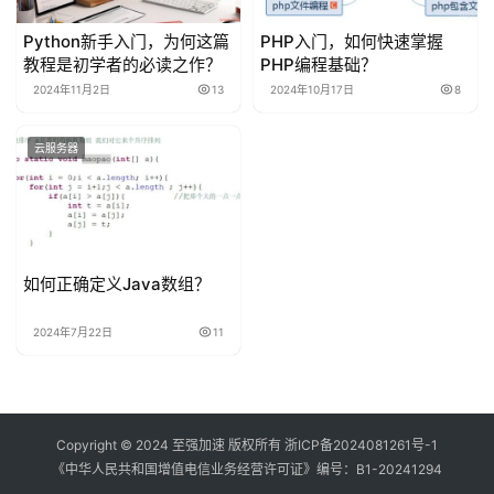
Python新手入门，为何这篇
PHP入门，如何快速掌握
教程是初学者的必读之作？
PHP编程基础？
2024年11月2日
13
2024年10月17日
8
云服务器
如何正确定义Java数组？
2024年7月22日
11
Copyright © 2024 至强加速 版权所有
浙ICP备2024081261号-1
《中华人民共和国增值电信业务经营许可证》编号：
B1-20241294