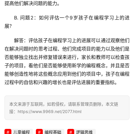
提高他们解决问题的能力。
B. 问题2：如何评估一个9岁孩子在编程学习上的进
展？
解答：评估孩子在编程学习上的进展可以通过观察他们
在解决问题时的思考过程、他们完成项目的能力以及他们是
否能够独立找出并修复错误来进行，家长和教师可以检查孩
子的项目，看他们是否能够使用新学的编程概念，并且是否
能够创造性地将这些概念应用到他们的项目中，孩子在编程
过程中的自信和兴趣的增长也是评估进展的重要指标。
本文来源于互联网，如若侵权，请联系管理员删除，本文链
接：https://www.9969.net/2077.html
儿童编程
编程基础
逻辑思维