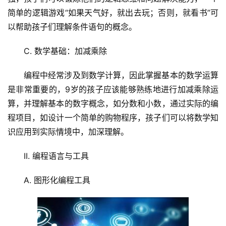
简单的逻辑游戏“如果天气好，就出去玩；否则，就看书”可
以帮助孩子们理解条件语句的概念。
C. 数学基础：加减乘除
编程中经常涉及到数学计算，因此掌握基本的数学运算
是非常重要的，9岁的孩子应该能够熟练地进行加减乘除运
算，并理解基本的数字概念，如分数和小数，通过实际的编
程项目，如设计一个简单的购物程序，孩子们可以将数学知
识应用到实际情境中，加深理解。
II. 编程语言与工具
A. 图形化编程工具