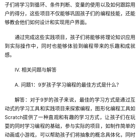
x
子们将学习到循环、条件判断、变量的使用以及如何跟踪用
运
户的得分，这些项目不仅能够巩固孩子们的编程技能，还能
维
够教会他们如何设计和实现用户界面。
通过完成这些实践项目，孩子们将能够将理论知识应用
到实际操作中，同时也能够体验到编程带来的乐趣和成就
感。
IV. 相关问题与解答
A. 问题1：9岁孩子学习编程的最佳方式是什么？
解答：对于9岁的孩子来说，最佳的学习方式是通过互
动式的学习工具和实践项目来探索编程，图形化编程工具如
Scratch提供了一种直观和有趣的学习方式，让孩子们在玩
耍的同时学习编程的基础，参与实际的项目，如制作简单的
动画或小游戏，可以帮助孩子们将抽象的概念具体化，同时