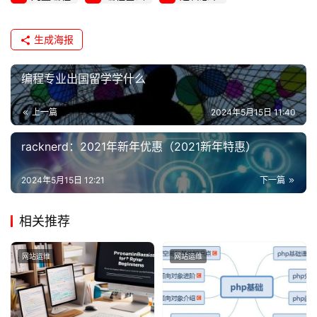
生成海报
编程专业出国留学学什么
上一篇
2024年5月15日 11:40
racknerd：2021年新年优惠（2021新年特惠）
2024年5月15日 12:21
下一篇
相关推荐
网站运维
网站运维