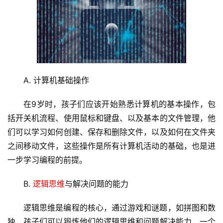
A. 计算机基础操作
在9岁时，孩子们应该开始熟悉计算机的基本操作，包
括开关机流程、使用鼠标和键盘、以及基本的文件管理，他
们可以学习如何创建、保存和删除文件，以及如何在文件夹
之间移动文件，这些操作是所有计算机活动的基础，也是进
一步学习编程的前提。
B. 
逻辑思维
与解决问题的能力
逻辑思维
是编程的核心，通过游戏和谜题，如拼图和数
独，孩子们可以锻炼他们的逻辑思维和问题解决能力，一个