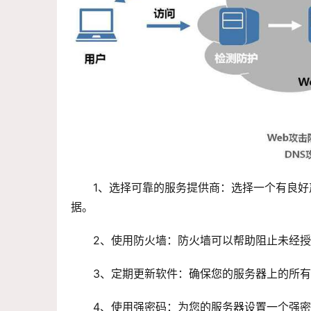
1、选择可靠的服务提供商：选择一个有良
据。
2、使用防火墙：防火墙可以帮助阻止未经
3、定期更新软件：确保您的服务器上的所
4、使用强密码：为您的服务器设置一个强