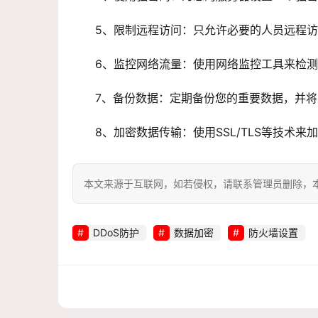
5、限制远程访问：只允许必要的人员远程访
6、监控网络流量：使用网络监控工具来检
7、备份数据：定期备份您的重要数据，并
8、加密数据传输：使用SSL/TLS等技术
本文来源于互联网，如若侵权，请联系管理员删除，本文链接：htt
DDoS防护
数据加密
防火墙设置