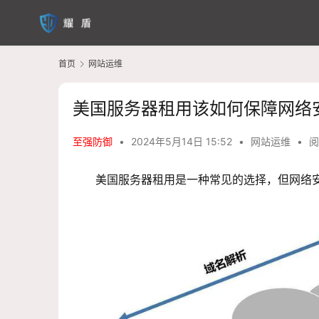
首页
网站运维
美国服务器租用该如何保障网络
至强防御
•
2024年5月14日 15:52
•
网站运维
•
阅
美国服务器租用是一种常见的选择，但网络