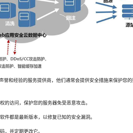
好声誉和经验的服务提供商，他们通常会提供安全措施来保护您的
授权的访问，保护您的服务器免受恶意攻击。
有软件都是最新版本，以修复已知的安全漏洞。
密码，并定期更改它。