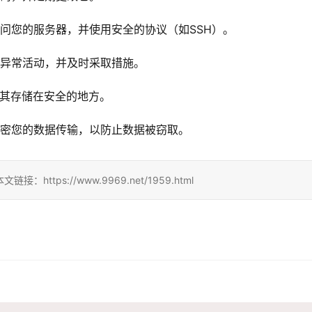
问您的服务器，并使用安全的协议（如SSH）。
测异常活动，并及时采取措施。
将其存储在安全的地方。
来加密您的数据传输，以防止数据被窃取。
ps://www.9969.net/1959.html