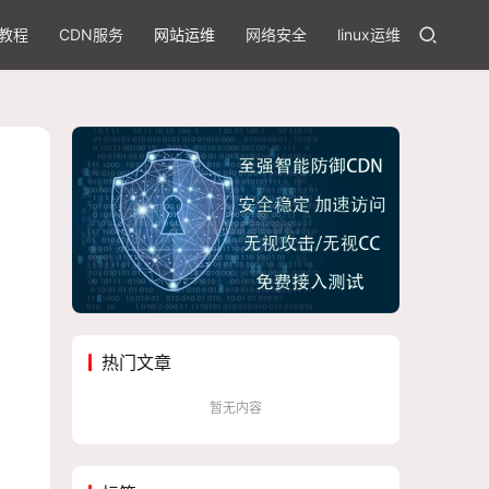
教程
CDN服务
网站运维
网络安全
linux运维
热门文章
暂无内容