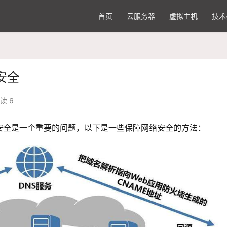
首页
云服务器
虚拟主机
技术
安全
读 6
安全是一个重要的问题，以下是一些保障网络安全的方法：