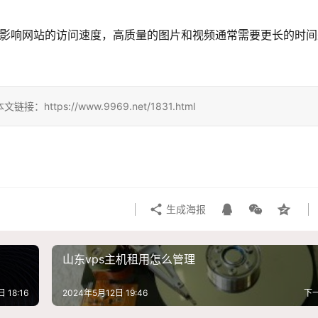
会影响网站的访问速度，高质量的图片和视频通常需要更长的时间
ps://www.9969.net/1831.html
生成海报
山东vps主机租用怎么管理
 18:16
2024年5月12日 19:46
下