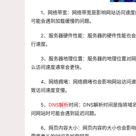
1、网络带宽：网络带宽是影响网站访问速
可能会遇到加载缓慢的问题。
2、服务器硬件性能：服务器的硬件性能也会
行速度。
3、服务器地理位置：服务器的地理位置对
么访问速度通常会更快。
4、网络拥堵：网络拥堵也会影响网站访问
致访问速度变慢。
5、
DNS解析
时间：DNS解析时间是指将域
问网站时可能会遇到延迟问题。
6、网页内容大小：网页内容的大小也会影