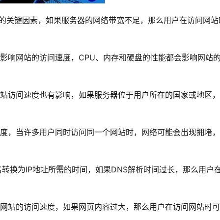
度的关键因素，如果服务器的网络带宽不足，那么用户在访问网站
影响网站的访问速度，CPU、内存和硬盘的性能都会影响网站
网站访问速度也有影响，如果服务器位于用户所在的国家或地区
速度，当许多用户同时访问同一个网站时，网络可能会出现拥堵
名转换为IP地址所需的时间，如果DNS解析时间过长，那么用户
响网站的访问速度，如果网页内容过大，那么用户在访问网站时