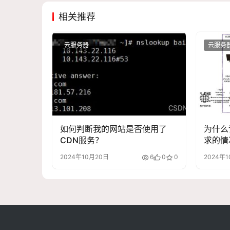
相关推荐
云服务器
云服务
如何判断我的网站是否使用了
为什么
CDN服务？
求的情
2024年10月20日
6
0
0
2024年1