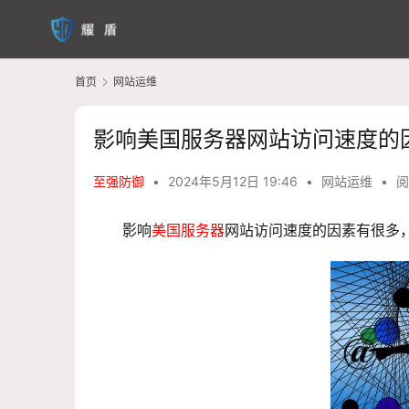
首页
网站运维
影响美国服务器网站访问速度的
至强防御
•
2024年5月12日 19:46
•
网站运维
•
阅
影响
美国服务器
网站访问速度的因素有很多