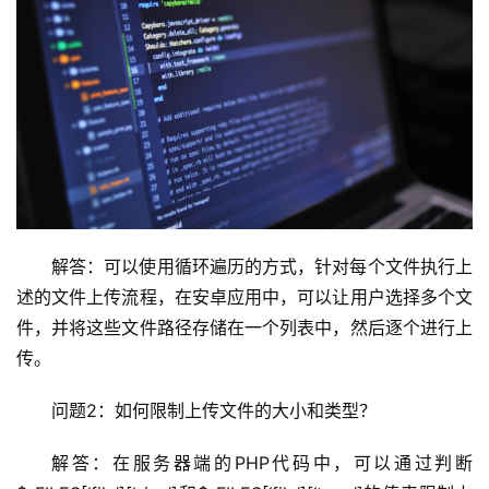
解答：可以使用循环遍历的方式，针对每个文件执行上
述的文件上传流程，在安卓应用中，可以让用户选择多个文
件，并将这些文件路径存储在一个列表中，然后逐个进行上
传。
问题2：如何限制上传文件的大小和类型？
解答：在服务器端的PHP代码中，可以通过判断