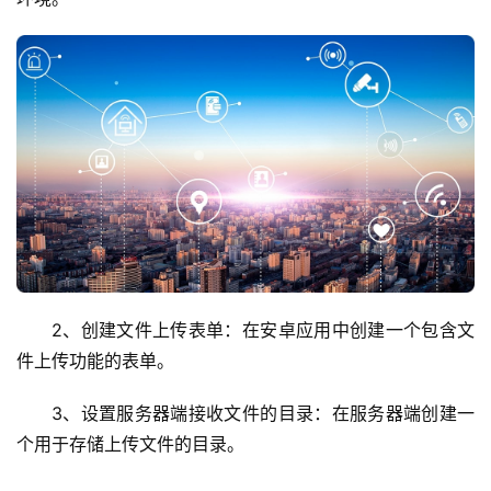
2、创建文件上传表单：在安卓应用中创建一个包含文
件上传功能的表单。
3、设置服务器端接收文件的目录：在服务器端创建一
个用于存储上传文件的目录。