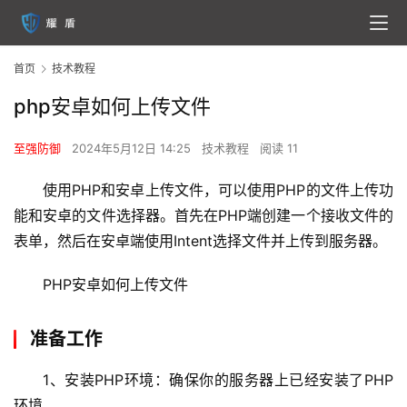
首页
技术教程
php安卓如何上传文件
至强防御
2024年5月12日 14:25
技术教程
阅读 11
使用PHP和安卓上传文件，可以使用PHP的文件上传功
能和安卓的文件选择器。首先在PHP端创建一个接收文件的
表单，然后在安卓端使用Intent选择文件并上传到服务器。
PHP安卓如何上传文件
准备工作
1、安装PHP环境：确保你的服务器上已经安装了PHP
环境。