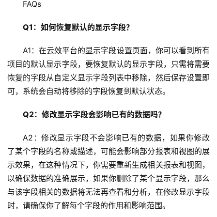
l
FAQs
i
n
Q1：如何恢复默认的显示字段？
u
x
A1：在云效平台的显示字段设置页面，你可以看到所有
运
项目的默认显示字段，要恢复默认的显示字段，只需将需要
维
恢复的字段从自定义显示字段列表中移除，然后保存设置即
可，系统会自动将移除的字段恢复到默认状态。
Q2：修改显示字段会影响已有的数据吗？
A2：修改显示字段不会影响已有的数据，如果你修改
了某个字段的名称或描述，可能会影响部分报表和视图的展
示效果，在这种情况下，你需要重新生成相关报表和视图，
以确保数据的准确展示，如果你删除了某个显示字段，那么
与该字段相关的数据将无法再查看和分析，在修改显示字段
时，请确保你了解每个字段的作用和影响范围。