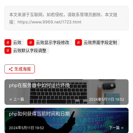
本文来源于互联网，如若侵权，请联系管理员删除，本文链
接：https://www.9969.net/1723.html
云效
云效显示字段修改
云效界面字段定制
云效默认字段调整
生成海报
php在服务器中如何运行环境
上一篇
2024年5月11日 19:52
php如何获得当前时间和日期
2024年5月11日 19:52
下一篇