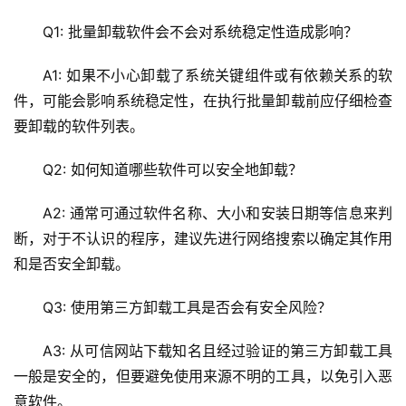
Q1: 批量卸载软件会不会对系统稳定性造成影响？
A1: 如果不小心卸载了系统关键组件或有依赖关系的软
件，可能会影响系统稳定性，在执行批量卸载前应仔细检查
要卸载的软件列表。
Q2: 如何知道哪些软件可以安全地卸载？
A2: 通常可通过软件名称、大小和安装日期等信息来判
断，对于不认识的程序，建议先进行网络搜索以确定其作用
和是否安全卸载。
Q3: 使用第三方卸载工具是否会有安全风险？
A3: 从可信网站下载知名且经过验证的第三方卸载工具
一般是安全的，但要避免使用来源不明的工具，以免引入恶
意软件。