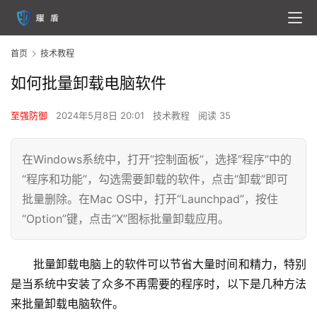
首页
技术教程
如何批量卸载电脑软件
至强防御
2024年5月8日 20:01
技术教程
阅读 35
在Windows系统中，打开“控制面板”，选择“程序”中的
“程序和功能”，勾选需要卸载的软件，点击“卸载”即可
批量删除。在Mac OS中，打开“Launchpad”，按住
“Option”键，点击“X”图标批量卸载应用。
批量卸载电脑上的软件可以节省大量时间和精力，特别
是当系统中安装了众多不再需要的程序时，以下是几种方法
来批量卸载电脑软件。