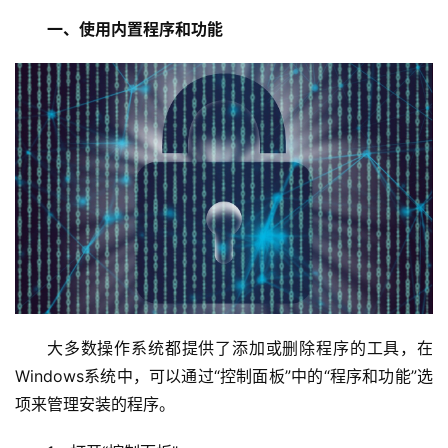
一、使用内置程序和功能
大多数操作系统都提供了添加或删除程序的工具，在
Windows系统中，可以通过“控制面板”中的“程序和功能”选
项来管理安装的程序。