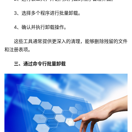
3、选择多个程序进行批量卸载。
4、确认并执行卸载操作。
这些工具通常提供更深入的清理，能够删除残留的文件
和注册表项。
三、通过命令行批量卸载