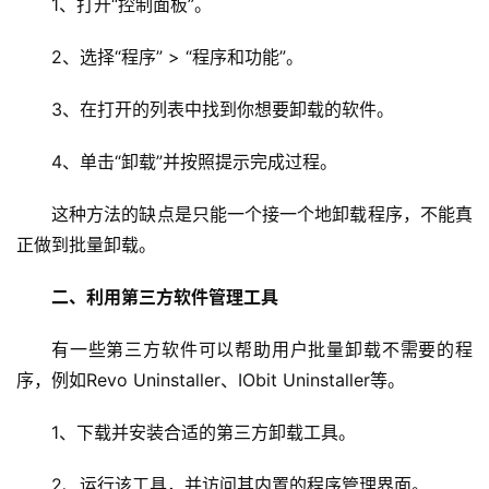
1、打开“控制面板”。
2、选择“程序” > “程序和功能”。
3、在打开的列表中找到你想要卸载的软件。
4、单击“卸载”并按照提示完成过程。
这种方法的缺点是只能一个接一个地卸载程序，不能真
正做到批量卸载。
二、利用第三方软件管理工具
有一些第三方软件可以帮助用户批量卸载不需要的程
序，例如Revo Uninstaller、IObit Uninstaller等。
1、下载并安装合适的第三方卸载工具。
2、运行该工具，并访问其内置的程序管理界面。