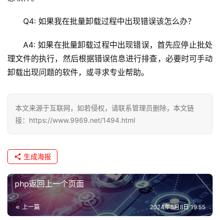
Q4: 如果我在批量卸载过程中出现错误该怎么办？
A4: 如果在批量卸载过程中出现错误，首先应停止批处
理文件的执行，然后根据错误信息进行排查，必要时可手动
卸载出现问题的软件，或寻求专业帮助。
本文来源于互联网，如若侵权，请联系管理员删除，本文链
接：https://www.9969.net/1494.html
生成海报
php返回上一个页面
上一篇
2024年5月8日 19:55