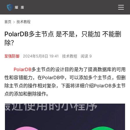
首页
技术教程
PolarDB多主节点 是不是，只能加 不能删
除？
至强防御
2024年5月8日 19:41
技术教程
阅读 9
PolarDB
多主节点的设计目的是为了提高数据库的可用
性和容错能力，在PolarDB中，可以添加多个主节点，但删
除主节点的操作相对复杂，下面将详细介绍PolarDB多主节
点的添加和删除操作。