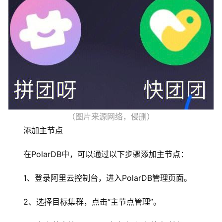
（图片来源网络，侵删）
添加主节点
在PolarDB中，可以通过以下步骤添加主节点：
1、登录阿里云控制台，进入PolarDB管理页面。
首
2、选择目标集群，点击“主节点管理”。
页